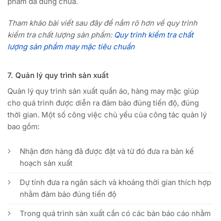
phẩm đã đúng chưa.
Tham khảo bài viết sau đây để nắm rõ hơn về quy trình
kiểm tra chất lượng sản phẩm:
Quy trình kiểm tra chất
lượng sản phẩm may mặc tiêu chuẩn
7. Quản lý quy trình sản xuất
Quản lý quy trình sản xuất quần áo, hàng may mặc giúp
cho quá trình được diễn ra đảm bảo đúng tiến độ, đúng
thời gian. Một số công việc chủ yếu của công tác quản lý
bao gồm:
Nhận đơn hàng đã được đặt và từ đó đưa ra bản kế
hoạch sản xuất
Dự tính đưa ra ngân sách và khoảng thời gian thích hợp
nhằm đảm bảo đúng tiến độ
Trong quá trình sản xuất cần có các bản báo cáo nhằm