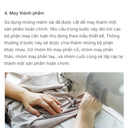
4. May thành phẩm
Sử dụng những mảnh vải đã được cắt để may thành một
sản phẩm hoàn chỉnh. Yêu cầu trong bước này đòi hỏi các
bộ phận may cần tuân thủ đúng theo mẫu thiết kế. Thông
thường ở bước này sẽ được chia thành những bộ phận
khác nhau. Có nhóm thì may phần cổ, nhóm may phần
thân, nhóm may phần tay…và nhóm cuối cùng sẽ lắp ráp lại
thành một sản phẩm hoàn chỉnh.