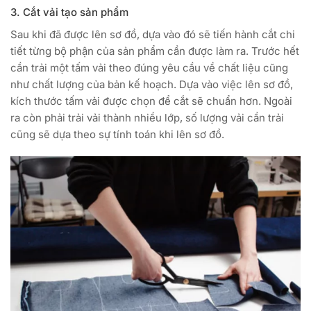
3. Cắt vải tạo sản phẩm
Sau khi đã được lên sơ đồ, dựa vào đó sẽ tiến hành cắt chi
tiết từng bộ phận của sản phẩm cần được làm ra. Trước hết
cần trải một tấm vải theo đúng yêu cầu về chất liệu cũng
như chất lượng của bản kế hoạch. Dựa vào việc lên sơ đồ,
kích thước tấm vải được chọn để cắt sẽ chuẩn hơn. Ngoài
ra còn phải trải vải thành nhiều lớp, số lượng vải cần trải
cũng sẽ dựa theo sự tính toán khi lên sơ đồ.