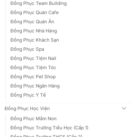
Đồng Phục Team Building
Đồng Phục Quán Cafe
Đồng Phục Quán Ăn
Đồng Phục Nhà Hàng
Đồng Phục Khách Sạn
Đồng Phục Spa
Đồng Phục Tiệm Nail
Đồng Phục Tiệm Tóc
Đồng Phục Pet Shop
Đồng Phục Ngân Hàng
Đồng Phục Y Tế
Đồng Phục Học Viện
Đồng Phục Mầm Non
Đồng Phục Trường Tiểu Học (Cấp 1)
Đồng Phục Trường THCS (Cấp 2)