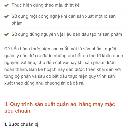
Thực hiện đúng theo mẫu thiết kế
Sử dụng một công nghệ khi cần sản xuất một lô sản
phẩm
Sử dụng đúng nguyên vật liệu ban đầu tạo ra sản phẩm
Để tiến hành thực hiện sản xuất một lô sản phẩm, người
quản lý cần đưa ra được những chi tiết cụ thể từ khâu chọn
nguyên vật liệu, cho đến cắt vải hay khi sản phẩm được
hoàn thành. Bản kế hoạch này cần được triển khai đến với
từng bộ phận và sau đó bắt đầu thực hiện quy trình sản
xuất theo đúng như phương án đã đề ra.
II. Quy trình sản xuất quần áo, hàng may mặc
tiêu chuẩn
1. Bước chuẩn bị