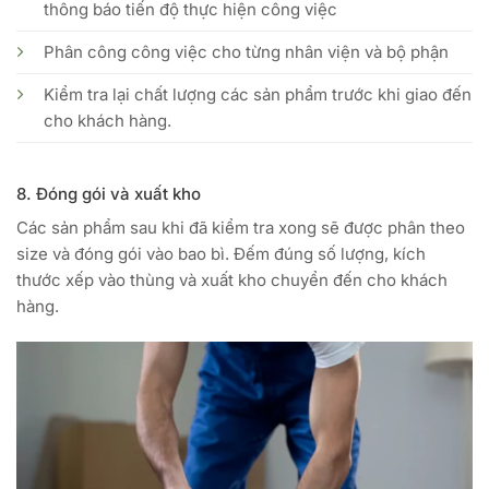
thông báo tiến độ thực hiện công việc
Phân công công việc cho từng nhân viện và bộ phận
Kiểm tra lại chất lượng các sản phẩm trước khi giao đến
cho khách hàng.
8. Đóng gói và xuất kho
Các sản phẩm sau khi đã kiểm tra xong sẽ được phân theo
size và đóng gói vào bao bì. Đếm đúng số lượng, kích
thước xếp vào thùng và xuất kho chuyển đến cho khách
hàng.