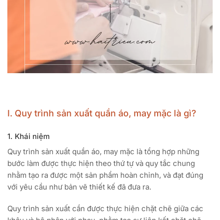
I. Quy trình sản xuất quần áo, may mặc là gì?
1. Khái niệm
Quy trình sản xuất quần áo, may mặc là tổng hợp những
bước làm được thực hiện theo thứ tự và quy tắc chung
nhằm tạo ra được một sản phẩm hoàn chỉnh, và đạt đúng
với yêu cầu như bản vẽ thiết kế đã đưa ra.
Quy trình sản xuất cần được thực hiện chặt chẽ giữa các