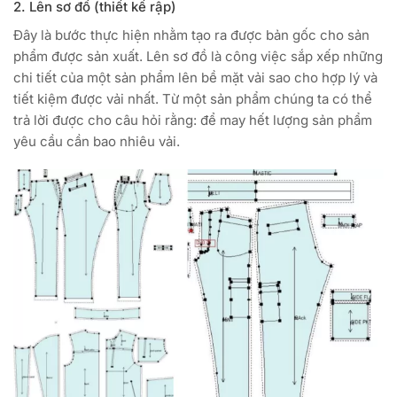
2. Lên sơ đồ (thiết kế rập)
Đây là bước thực hiện nhằm tạo ra được bản gốc cho sản
phẩm được sản xuất. Lên sơ đồ là công việc sắp xếp những
chi tiết của một sản phẩm lên bề mặt vải sao cho hợp lý và
tiết kiệm được vải nhất. Từ một sản phẩm chúng ta có thể
trả lời được cho câu hỏi rằng: để may hết lượng sản phẩm
yêu cầu cần bao nhiêu vải.