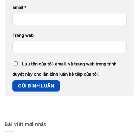
Email
*
Trang web
Lưu tên của tôi, email, và trang web trong trình
duyệt này cho lần bình luận kế tiếp của tôi.
Bài viết mới nhất