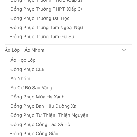
Đồng Phục Trường THPT (Cấp 3)
Đồng Phục Trường Đại Học
Đồng Phục Trung Tâm Ngoại Ngữ
Đồng Phục Trung Tâm Gia Sư
Áo Lớp – Áo Nhóm
Áo Họp Lớp
Đồng Phục CLB
Áo Nhóm
Áo Cờ Đỏ Sao Vàng
Đồng Phục Mùa Hè Xanh
Đồng Phục Bạn Hữu Đường Xa
Đồng Phục Từ Thiện, Thiện Nguyện
Đồng Phục Công Tác Xã Hội
Đồng Phục Công Giáo