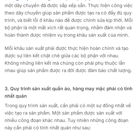
một dây chuyền đã được sắp xếp sẵn. Thực hiện công việc
theo dây chuyền giúp sản phẩm được tạo ra có đầy đủ quy
trình, và biết lỗi ở khâu nào để được chỉnh sửa kịp thời. Mỗi
bộ phận là một mắt xích rất quan trọng, nhằm đảm nhận và
hoàn thành được nhiệm vụ trong khâu sản xuất của mình.
Mỗi khâu sản xuất phải được thực hiện hoàn chỉnh và tạo
được sự liên kết chặt chẽ giữa các bộ phận với nhau.
Không những liên kết mà chúng còn phải phụ thuộc lẫn
nhau giúp sản phẩm được ra đời được đảm bảo chất lượng.
3. Quy trình sản xuất quần áo, hàng may mặc phải có tính
nhất quán
Trong quy trình sản xuất, cần phải có một sự đồng nhất về
việc tạo ra sản phẩm. Một sản phẩm được sản xuất với
nhiều công đoạn khác nhau. Tuy nhiên những công đoạn
này cần phải có tính nhất quán như sau: