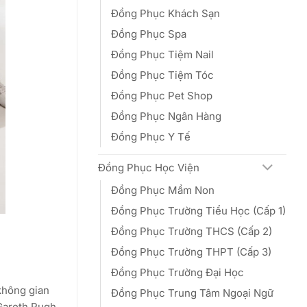
Đồng Phục Khách Sạn
Đồng Phục Spa
Đồng Phục Tiệm Nail
Đồng Phục Tiệm Tóc
Đồng Phục Pet Shop
Đồng Phục Ngân Hàng
Đồng Phục Y Tế
Đồng Phục Học Viện
Đồng Phục Mầm Non
Đồng Phục Trường Tiểu Học (Cấp 1)
Đồng Phục Trường THCS (Cấp 2)
Đồng Phục Trường THPT (Cấp 3)
Đồng Phục Trường Đại Học
không gian
Đồng Phục Trung Tâm Ngoại Ngữ
 Gareth Pugh