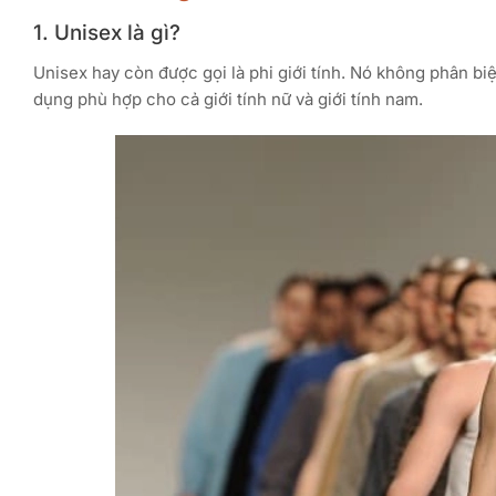
1. Unisex là gì?
Unisex hay còn được gọi là phi giới tính. Nó không phân bi
dụng phù hợp cho cả giới tính nữ và giới tính nam.