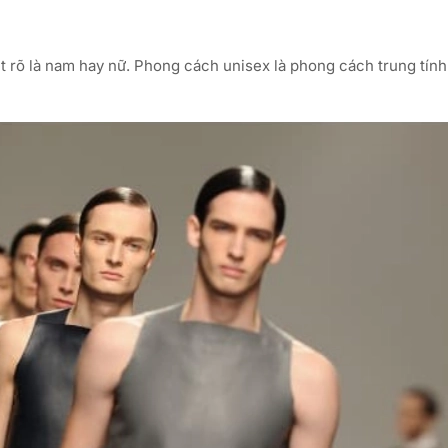
ệt rõ là nam hay nữ. Phong cách unisex là phong cách trung tín