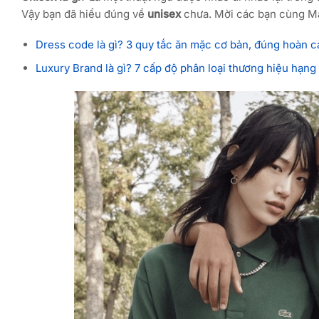
Vậy bạn đã hiểu đúng về
unisex
chưa. Mời các bạn cùng Ma
Dress code là gì? 3 quy tắc ăn mặc cơ bản, đúng hoàn c
Luxury Brand là gì? 7 cấp độ phân loại thương hiệu hạng