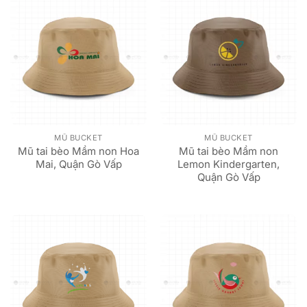
MŨ BUCKET
MŨ BUCKET
Mũ tai bèo Mầm non Hoa
Mũ tai bèo Mầm non
Mai, Quận Gò Vấp
Lemon Kindergarten,
Quận Gò Vấp