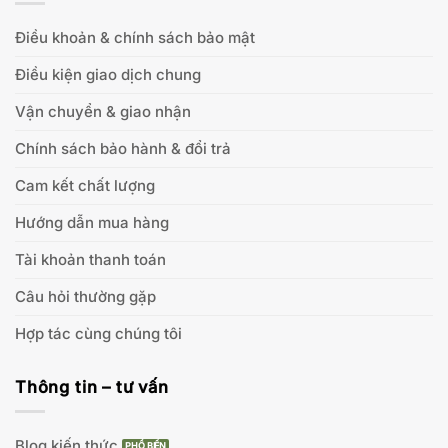
Điều khoản & chính sách bảo mật
Điều kiện giao dịch chung
Vận chuyển & giao nhận
Chính sách bảo hành & đổi trả
Cam kết chất lượng
Hướng dẫn mua hàng
Tài khoản thanh toán
Câu hỏi thường gặp
Hợp tác cùng chúng tôi
Thông tin – tư vấn
Blog kiến thức