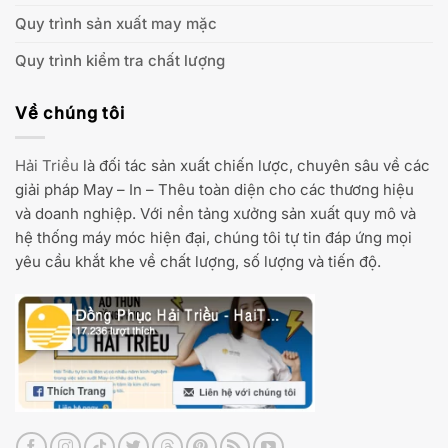
Quy trình sản xuất may mặc
Quy trình kiểm tra chất lượng
Về chúng tôi
Hải Triều
là đối tác sản xuất chiến lược, chuyên sâu về các
giải pháp May – In – Thêu toàn diện cho các thương hiệu
và doanh nghiệp. Với nền tảng xưởng sản xuất quy mô và
hệ thống máy móc hiện đại, chúng tôi tự tin đáp ứng mọi
yêu cầu khắt khe về chất lượng, số lượng và tiến độ.