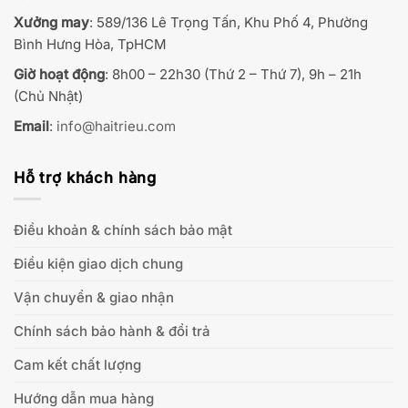
Xưởng may
: 589/136 Lê Trọng Tấn, Khu Phố 4, Phường
Bình Hưng Hòa, TpHCM
Giờ hoạt động
: 8h00 – 22h30 (Thứ 2 – Thứ 7), 9h – 21h
(Chủ Nhật)
Email
:
info@haitrieu.com
Hỗ trợ khách hàng
Điều khoản & chính sách bảo mật
Điều kiện giao dịch chung
Vận chuyển & giao nhận
Chính sách bảo hành & đổi trả
Cam kết chất lượng
Hướng dẫn mua hàng