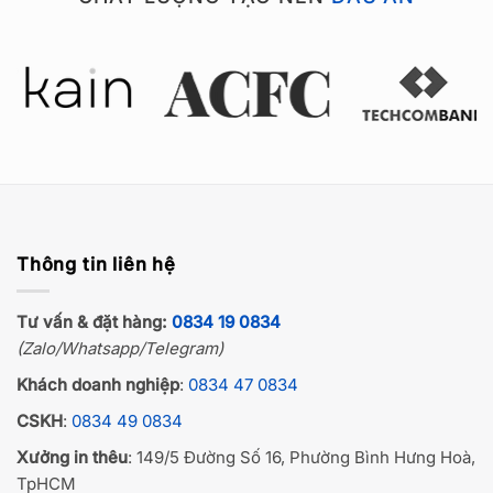
Thông tin liên hệ
Tư vấn & đặt hàng:
0834 19 0834
(Zalo/Whatsapp/Telegram)
Khách doanh nghiệp
:
0834 47 0834
CSKH
:
0834 49 0834
Xưởng in thêu
: 149/5 Đường Số 16, Phường Bình Hưng Hoà,
TpHCM