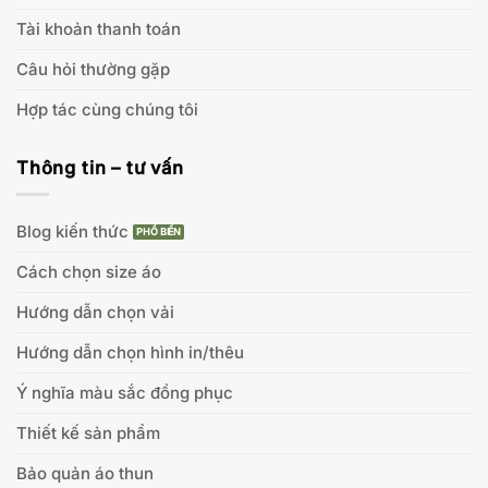
Tài khoản thanh toán
Câu hỏi thường gặp
Hợp tác cùng chúng tôi
Thông tin – tư vấn
Blog kiến thức
Cách chọn size áo
Hướng dẫn chọn vải
Hướng dẫn chọn hình in/thêu
Ý nghĩa màu sắc đồng phục
Thiết kế sản phẩm
Bảo quản áo thun