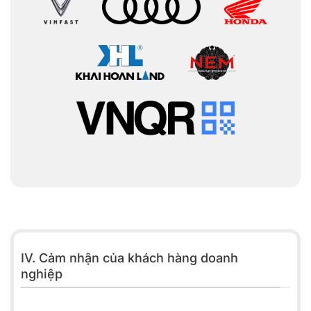
IV. Cảm nhận của khách hàng doanh
nghiệp