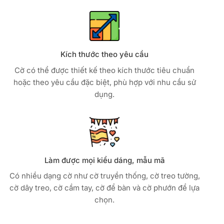
Kích thước theo yêu cầu
Cờ có thể được thiết kế theo kích thước tiêu chuẩn
hoặc theo yêu cầu đặc biệt, phù hợp với nhu cầu sử
dụng.
Làm được mọi kiểu dáng, mẫu mã
Có nhiều dạng cờ như cờ truyền thống, cờ treo tường,
cờ dây treo, cờ cầm tay, cờ để bàn và cờ phướn để lựa
chọn.