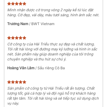
Mình nhận được cờ trong vòng 2 ngày kể từ lúc đặt
hàng. Cờ đẹp, vải dày, màu tươi sáng, hình ảnh sắc nét.
Trương Nam
/
BWT Vietnam
Cờ công ty của Hải Triều thực sự đẹp và chất lượng.
Tôi rất hài lòng với đường may kỹ lưỡng và hình in sắc
nét. Sản phẩm này giúp doanh nghiệp của tôi trông
chuyên nghiệp và thu hút sự chú ý.
Hoàng Văn Lâm
/
Sầu riêng Cô Ba
Sản phẩm cờ công ty từ Hải Triều rất ấn tượng. Chất
lượng tốt, giá cả hợp lý và đội ngũ hỗ trợ khách hàng
rất tận tâm. Tôi rất hài lòng và sẽ tiếp tục sử dụng dịch
vụ này.