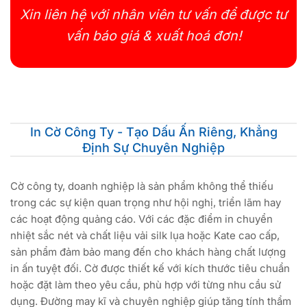
Xin liên hệ với nhân viên tư vấn để được tư
vấn báo giá & xuất hoá đơn!
In Cờ Công Ty - Tạo Dấu Ấn Riêng, Khẳng
Định Sự Chuyên Nghiệp
Cờ công ty, doanh nghiệp là sản phẩm không thể thiếu
trong các sự kiện quan trọng như hội nghị, triển lãm hay
các hoạt động quảng cáo. Với các đặc điểm in chuyển
nhiệt sắc nét và chất liệu vải silk lụa hoặc Kate cao cấp,
sản phẩm đảm bảo mang đến cho khách hàng chất lượng
in ấn tuyệt đối. Cờ được thiết kế với kích thước tiêu chuẩn
hoặc đặt làm theo yêu cầu, phù hợp với từng nhu cầu sử
dụng. Đường may kĩ và chuyên nghiệp giúp tăng tính thẩm