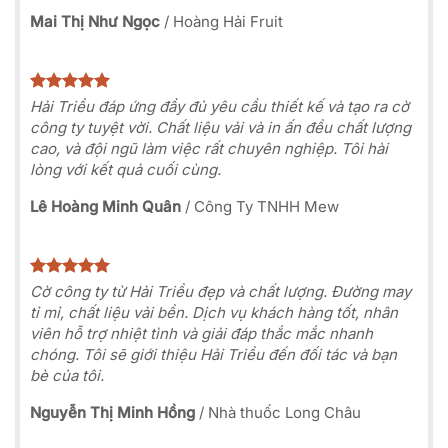
Mai Thị Như Ngọc
/
Hoàng Hải Fruit
Hải Triều đáp ứng đầy đủ yêu cầu thiết kế và tạo ra cờ
công ty tuyệt vời. Chất liệu vải và in ấn đều chất lượng
cao, và đội ngũ làm việc rất chuyên nghiệp. Tôi hài
lòng với kết quả cuối cùng.
Lê Hoàng Minh Quân
/
Công Ty TNHH Mew
Cờ công ty từ Hải Triều đẹp và chất lượng. Đường may
tỉ mỉ, chất liệu vải bền. Dịch vụ khách hàng tốt, nhân
viên hỗ trợ nhiệt tình và giải đáp thắc mắc nhanh
chóng. Tôi sẽ giới thiệu Hải Triều đến đối tác và bạn
bè của tôi.
Nguyễn Thị Minh Hồng
/
Nhà thuốc Long Châu