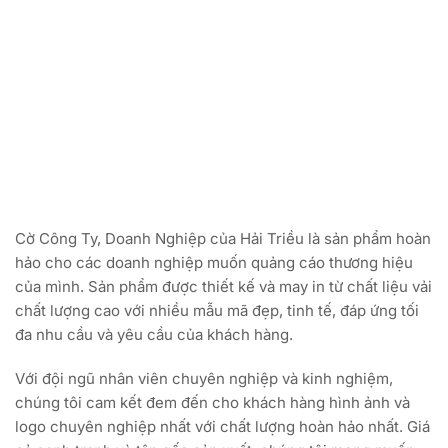
Cờ Công Ty, Doanh Nghiệp của Hải Triều là sản phẩm hoàn
hảo cho các doanh nghiệp muốn quảng cáo thương hiệu
của mình. Sản phẩm được thiết kế và may in từ chất liệu vải
chất lượng cao với nhiều mẫu mã đẹp, tinh tế, đáp ứng tối
đa nhu cầu và yêu cầu của khách hàng.
Với đội ngũ nhân viên chuyên nghiệp và kinh nghiệm,
chúng tôi cam kết đem đến cho khách hàng hình ảnh và
logo chuyên nghiệp nhất với chất lượng hoàn hảo nhất. Giá