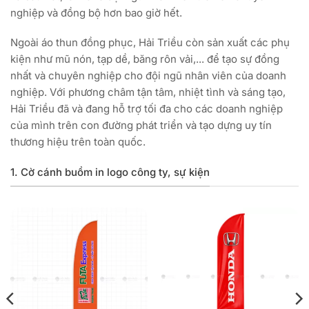
nghiệp và đồng bộ hơn bao giờ hết.
Ngoài áo thun đồng phục, Hải Triều còn sản xuất các phụ
kiện như mũ nón, tạp dề, băng rôn vải,... để tạo sự đồng
nhất và chuyên nghiệp cho đội ngũ nhân viên của doanh
nghiệp. Với phương châm tận tâm, nhiệt tình và sáng tạo,
Hải Triều đã và đang hỗ trợ tối đa cho các doanh nghiệp
của mình trên con đường phát triển và tạo dựng uy tín
thương hiệu trên toàn quốc.
1. Cờ cánh buồm in logo công ty, sự kiện