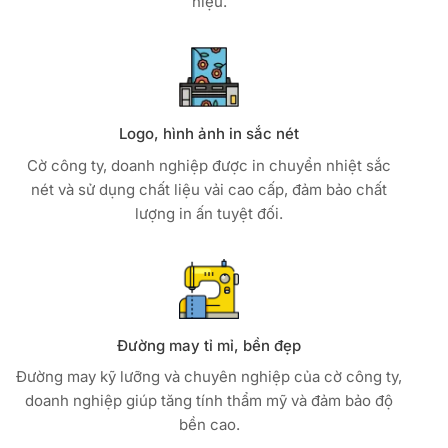
hiệu.
Logo, hình ảnh in sắc nét
Cờ công ty, doanh nghiệp được in chuyển nhiệt sắc
nét và sử dụng chất liệu vải cao cấp, đảm bảo chất
lượng in ấn tuyệt đối.
Đường may tỉ mỉ, bền đẹp
Đường may kỹ lưỡng và chuyên nghiệp của cờ công ty,
doanh nghiệp giúp tăng tính thẩm mỹ và đảm bảo độ
bền cao.