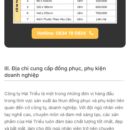
Hotline: 0834 19 0834
III. Địa chỉ cung cấp đồng phục, phụ kiện
doanh nghiệp
Công ty Hải Triều là một trong những đơn vị hàng đầu
trong lĩnh vực sản xuất áo thun đồng phục và phụ kiện liên
quan đến cờ công ty, doanh nghiệp. Với đội ngũ nhân viên
tay nghề cao, chuyên môn và đam mê sáng tạo, các sản
phẩm của Hải Triều luôn đảm bảo chất lượng tốt nhất, đẹp
và bắt mắt, làm cho đội ngũ nhân viên trở nên chuyên