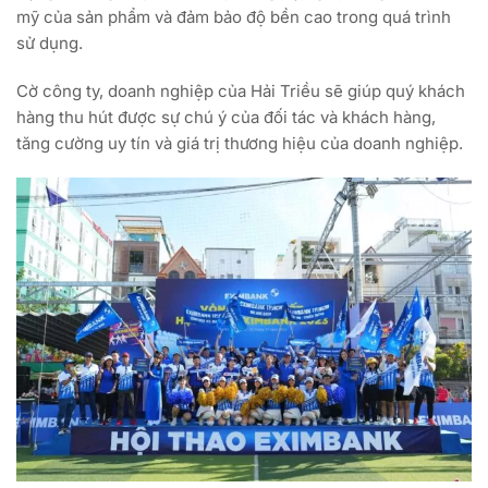
mỹ của sản phẩm và đảm bảo độ bền cao trong quá trình
sử dụng.
Cờ công ty, doanh nghiệp của Hải Triều sẽ giúp quý khách
hàng thu hút được sự chú ý của đối tác và khách hàng,
tăng cường uy tín và giá trị thương hiệu của doanh nghiệp.