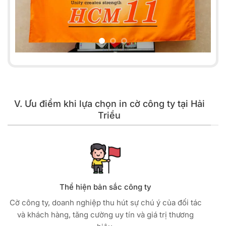
V. Ưu điểm khi lựa chọn in cờ công ty tại Hải
Triều
Thể hiện bản sắc công ty
Cờ công ty, doanh nghiệp thu hút sự chú ý của đối tác
và khách hàng, tăng cường uy tín và giá trị thương