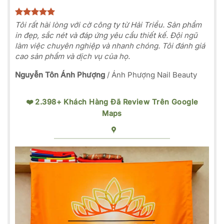
Tôi rất hài lòng với cờ công ty từ Hải Triều. Sản phẩm
in đẹp, sắc nét và đáp ứng yêu cầu thiết kế. Đội ngũ
làm việc chuyên nghiệp và nhanh chóng. Tôi đánh giá
cao sản phẩm và dịch vụ của họ.
Nguyễn Tôn Ánh Phượng
/
Ánh Phượng Nail Beauty
❤️ 2.398+ Khách Hàng Đã Review Trên Google
Maps