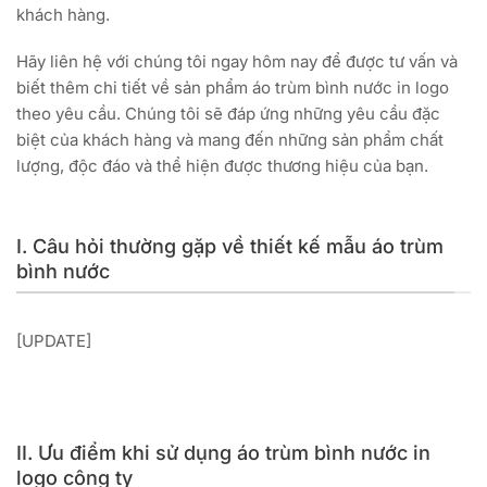
khách hàng.
Hãy liên hệ với chúng tôi ngay hôm nay để được tư vấn và
biết thêm chi tiết về sản phẩm áo trùm bình nước in logo
theo yêu cầu. Chúng tôi sẽ đáp ứng những yêu cầu đặc
biệt của khách hàng và mang đến những sản phẩm chất
lượng, độc đáo và thể hiện được thương hiệu của bạn.
I. Câu hỏi thường gặp về thiết kế mẫu áo trùm
bình nước
[UPDATE]
II. Ưu điểm khi sử dụng áo trùm bình nước in
logo công ty