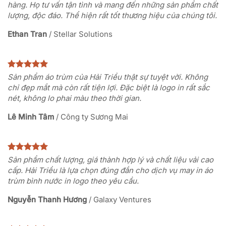
hàng. Họ tư vấn tận tình và mang đến những sản phẩm chất
lượng, độc đáo. Thể hiện rất tốt thương hiệu của chúng tôi.
Ethan Tran
/
Stellar Solutions
Sản phẩm áo trùm của Hải Triều thật sự tuyệt vời. Không
chỉ đẹp mắt mà còn rất tiện lợi. Đặc biệt là logo in rất sắc
nét, không lo phai màu theo thời gian.
Lê Minh Tâm
/
Công ty Sương Mai
Sản phẩm chất lượng, giá thành hợp lý và chất liệu vải cao
cấp. Hải Triều là lựa chọn đúng đắn cho dịch vụ may in áo
trùm bình nước in logo theo yêu cầu.
Nguyễn Thanh Hương
/
Galaxy Ventures