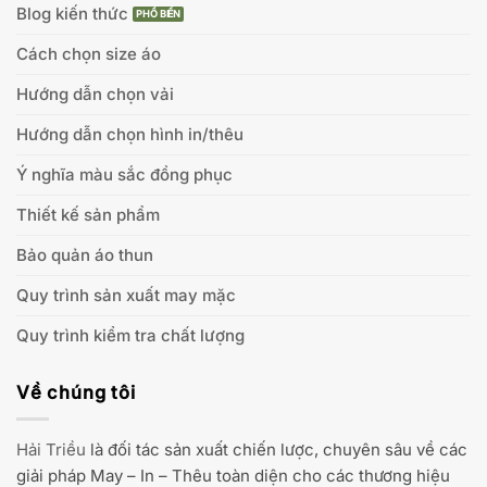
Blog kiến thức
Cách chọn size áo
Hướng dẫn chọn vải
Hướng dẫn chọn hình in/thêu
Ý nghĩa màu sắc đồng phục
Thiết kế sản phẩm
Bảo quản áo thun
Quy trình sản xuất may mặc
Quy trình kiểm tra chất lượng
Về chúng tôi
Hải Triều
là đối tác sản xuất chiến lược, chuyên sâu về các
giải pháp May – In – Thêu toàn diện cho các thương hiệu