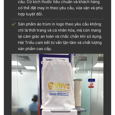
cầu: Có kích thước tiêu chuẩn và khách hàng
có thể đặt may in theo yêu cầu, vừa vặn và phù
hợp tuyệt đối.
Sản phẩm áo trùm in logo theo yêu cầu không
chỉ là thời trang và cá nhân hóa, mà còn mang
lại cảm giác an toàn và chắc chắn khi sử dụng.
Hải Triều cam kết tư vấn tận tâm và chất lượng
sản phẩm cao cấp.