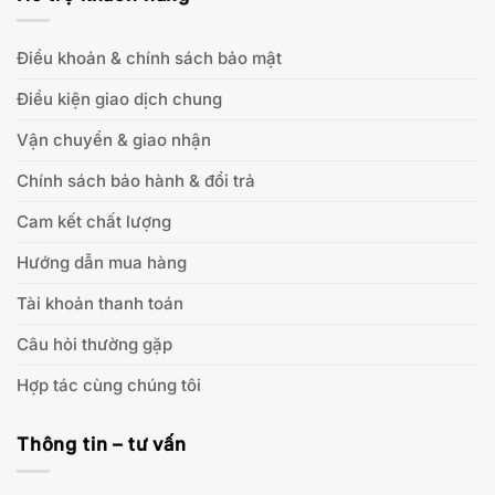
Điều khoản & chính sách bảo mật
Điều kiện giao dịch chung
Vận chuyển & giao nhận
Chính sách bảo hành & đổi trả
Cam kết chất lượng
Hướng dẫn mua hàng
Tài khoản thanh toán
Câu hỏi thường gặp
Hợp tác cùng chúng tôi
Thông tin – tư vấn