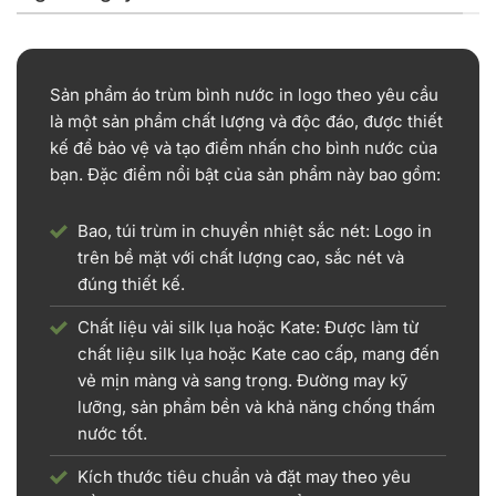
Sản phẩm áo trùm bình nước in logo theo yêu cầu
là một sản phẩm chất lượng và độc đáo, được thiết
kế để bảo vệ và tạo điểm nhấn cho bình nước của
bạn. Đặc điểm nổi bật của sản phẩm này bao gồm:
Bao, túi trùm in chuyển nhiệt sắc nét: Logo in
trên bề mặt với chất lượng cao, sắc nét và
đúng thiết kế.
Chất liệu vải silk lụa hoặc Kate: Được làm từ
chất liệu silk lụa hoặc Kate cao cấp, mang đến
vẻ mịn màng và sang trọng. Đường may kỹ
lưỡng, sản phẩm bền và khả năng chống thấm
nước tốt.
Kích thước tiêu chuẩn và đặt may theo yêu