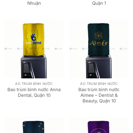
Nhuận
Quận 1
ÁO TRÙM BÌNH NƯỚC
ÁO TRÙM BÌNH NƯỚC
Bao trùm bình nước Anna
Bao trùm bình nước
Dental, Quận 10
Aimee – Dentist &
Beauty, Quận 10