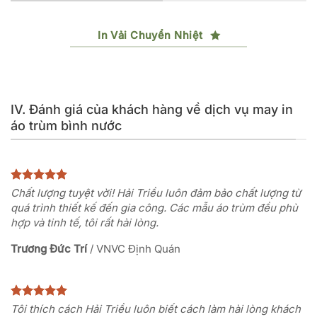
In Vải Chuyển Nhiệt
IV. Đánh giá của khách hàng về dịch vụ may in
áo trùm bình nước
Chất lượng tuyệt vời! Hải Triều luôn đảm bảo chất lượng từ
quá trình thiết kế đến gia công. Các mẫu áo trùm đều phù
hợp và tinh tế, tôi rất hài lòng.
Trương Đức Trí
/
VNVC Định Quán
Tôi thích cách Hải Triều luôn biết cách làm hài lòng khách