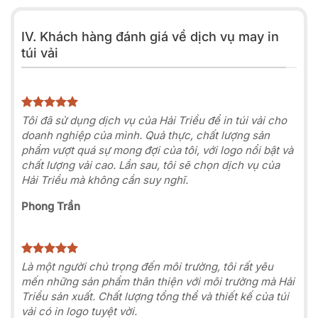
IV. Khách hàng đánh giá về dịch vụ may in
túi vải
Tôi đã sử dụng dịch vụ của Hải Triều để in túi vải cho
doanh nghiệp của mình. Quả thực, chất lượng sản
phẩm vượt quá sự mong đợi của tôi, với logo nổi bật và
chất lượng vải cao. Lần sau, tôi sẽ chọn dịch vụ của
Hải Triều mà không cần suy nghĩ.
Phong Trần
Là một người chú trọng đến môi trường, tôi rất yêu
mến những sản phẩm thân thiện với môi trường mà Hải
Triều sản xuất. Chất lượng tổng thể và thiết kế của túi
vải có in logo tuyệt vời.