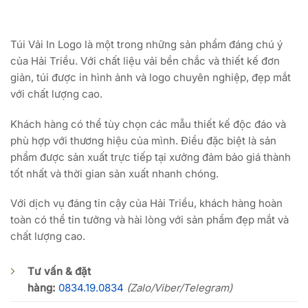
Túi Vải In Logo là một trong những sản phẩm đáng chú ý
của Hải Triều. Với chất liệu vải bền chắc và thiết kế đơn
giản, túi được in hình ảnh và logo chuyên nghiệp, đẹp mắt
với chất lượng cao.
Khách hàng có thể tùy chọn các mẫu thiết kế độc đáo và
phù hợp với thương hiệu của mình. Điều đặc biệt là sản
phẩm được sản xuất trực tiếp tại xưởng đảm bảo giá thành
tốt nhất và thời gian sản xuất nhanh chóng.
Với dịch vụ đáng tin cậy của Hải Triều, khách hàng hoàn
toàn có thể tin tưởng và hài lòng với sản phẩm đẹp mắt và
chất lượng cao.
Tư vấn & đặt
hàng:
0834.19.0834
(Zalo/Viber/Telegram)