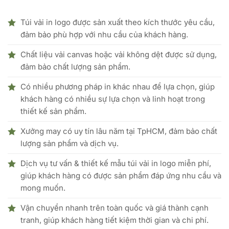
Túi vải in logo được sản xuất theo kích thước yêu cầu,
đảm bảo phù hợp với nhu cầu của khách hàng.
Chất liệu vải canvas hoặc vải không dệt được sử dụng,
đảm bảo chất lượng sản phẩm.
Có nhiều phương pháp in khác nhau để lựa chọn, giúp
khách hàng có nhiều sự lựa chọn và linh hoạt trong
thiết kế sản phẩm.
Xưởng may có uy tín lâu năm tại TpHCM, đảm bảo chất
lượng sản phẩm và dịch vụ.
Dịch vụ tư vấn & thiết kế mẫu túi vải in logo miễn phí,
giúp khách hàng có được sản phẩm đáp ứng nhu cầu và
mong muốn.
Vận chuyển nhanh trên toàn quốc và giá thành cạnh
tranh, giúp khách hàng tiết kiệm thời gian và chi phí.