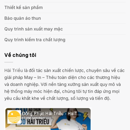
Thiết kế sản phẩm
Bảo quản áo thun
Quy trình sản xuất may mặc
Quy trình kiểm tra chất lượng
Về chúng tôi
Hải Triều
là đối tác sản xuất chiến lược, chuyên sâu về các
giải pháp May – In – Thêu toàn diện cho các thương hiệu
và doanh nghiệp. Với nền tảng xưởng sản xuất quy mô và
hệ thống máy móc hiện đại, chúng tôi tự tin đáp ứng mọi
yêu cầu khắt khe về chất lượng, số lượng và tiến độ.