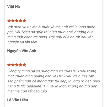
Việt Hà
Với dịch vụ tư vấn & thiết kế mẫu túi vải in logo miễn
phí, Hải Triều đã giúp tôi hiện thực hoá ý tưởng của
mình một cách dễ dàng. Đội ngũ của họ rất chuyên
nghiệp và tận tâm!
Nguyễn Vân Anh
Công ty mình đã sử dụng dịch vụ của Hải Triều trong
một chiến dịch quảng cáo và Hải Triều đã cung cấp
sản phẩm hơn cả mong đợi: túi đẹp, in logo rõ nét, giao
hàng trước deadline. Túi vải in logo không những đẹp
mắt mà còn rất cao cấp.
Lê Văn Hiếu