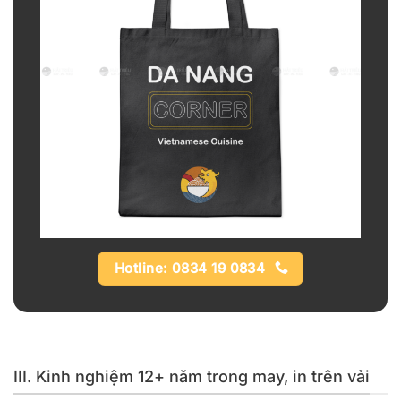
Hotline: 0834 19 0834
III. Kinh nghiệm 12+ năm trong may, in trên vải