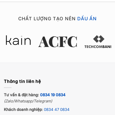
CHẤT LƯỢNG TẠO NÊN
DẤU ẤN
Thông tin liên hệ
Tư vấn & đặt hàng:
0834 19 0834
(Zalo/Whatsapp/Telegram)
Khách doanh nghiệp
:
0834 47 0834