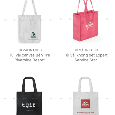
TÚI VẢI IN LOGO
TÚI VẢI IN LOGO
Túi vải canvas Bến Tre
Túi vải không dệt Expert
Riverside Resort
Service Star