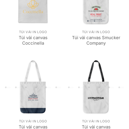
TÚI VẢI IN LOGO
TÚI VẢI IN LOGO
Túi vải canvas
Túi vải canvas Smucker
Coccinella
Company
TÚI VẢI IN LOGO
TÚI VẢI IN LOGO
Túi vải canvas
Túi vải canvas