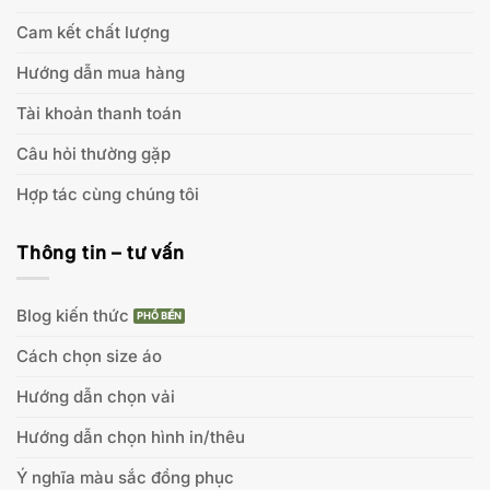
Cam kết chất lượng
Hướng dẫn mua hàng
Tài khoản thanh toán
Câu hỏi thường gặp
Hợp tác cùng chúng tôi
Thông tin – tư vấn
Blog kiến thức
Cách chọn size áo
Hướng dẫn chọn vải
Hướng dẫn chọn hình in/thêu
Ý nghĩa màu sắc đồng phục