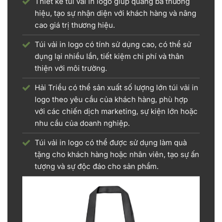
Thiết kế túi vải in logo giúp quảng bá thương
hiệu, tạo sự nhận diện với khách hàng và nâng
cao giá trị thương hiệu.
Túi vải in logo có tính sử dụng cao, có thể sử
dụng lại nhiều lần, tiết kiệm chi phí và thân
thiện với môi trường.
Hải Triều có thể sản xuất số lượng lớn túi vải in
logo theo yêu cầu của khách hàng, phù hợp
với các chiến dịch marketing, sự kiện lớn hoặc
nhu cầu của doanh nghiệp.
Túi vải in logo có thể được sử dụng làm quà
tặng cho khách hàng hoặc nhân viên, tạo sự ấn
tượng và sự độc đáo cho sản phẩm.