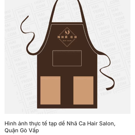
Hình ảnh thực tế tạp dề Nhã Ca Hair Salon,
Quận Gò Vấp