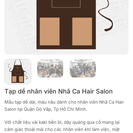
Tạp dề nhân viên Nhã Ca Hair Salon
Mẫu tạp dề dài, màu nâu dành cho nhân viên Nhã Ca Hair
Salon tại Quận Gò Vấp, Tp Hồ Chí Minh.
Với chất liệu vải kaki bền bỉ, dây quàng qua cổ mang lại
cảm giác thoải mái cho các nhân viên khi làm việc, mặt