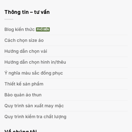
Thông tin – tư vấn
Blog kiến thức
Cách chọn size áo
Hướng dẫn chọn vải
Hướng dẫn chọn hình in/thêu
Ý nghĩa màu sắc đồng phục
Thiết kế sản phẩm
Bảo quản áo thun
Quy trình sản xuất may mặc
Quy trình kiểm tra chất lượng