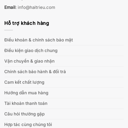
Email
:
info@haitrieu.com
Hỗ trợ khách hàng
Điều khoản & chính sách bảo mật
Điều kiện giao dịch chung
Vận chuyển & giao nhận
Chính sách bảo hành & đổi trả
Cam kết chất lượng
Hướng dẫn mua hàng
Tài khoản thanh toán
Câu hỏi thường gặp
Hợp tác cùng chúng tôi