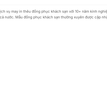
dịch vụ may in thêu đồng phục khách sạn với 10+ năm kinh nghiệ
n cả nước. Mẫu đồng phục khách sạn thường xuyên được cập nhậ