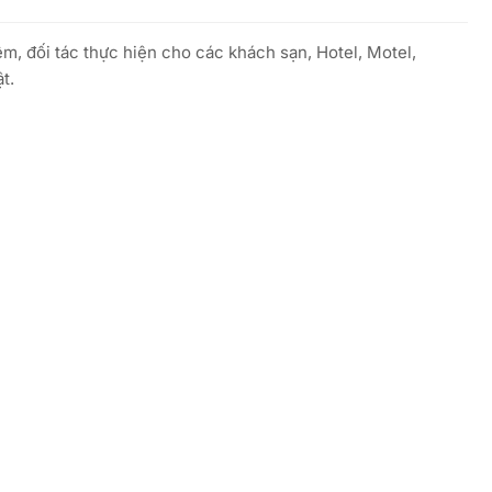
m, đối tác thực hiện cho các khách sạn, Hotel, Motel,
t.