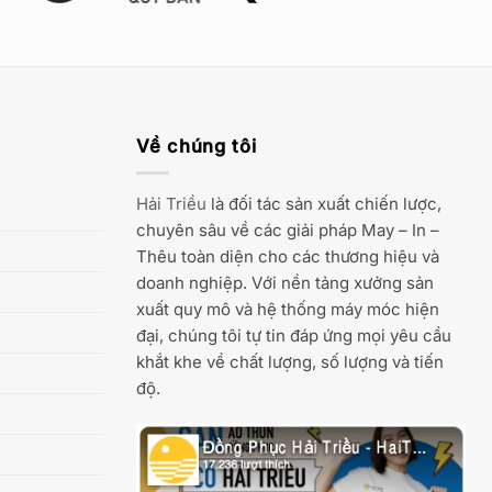
Về chúng tôi
Hải Triều
là đối tác sản xuất chiến lược,
chuyên sâu về các giải pháp May – In –
Thêu toàn diện cho các thương hiệu và
doanh nghiệp. Với nền tảng xưởng sản
xuất quy mô và hệ thống máy móc hiện
đại, chúng tôi tự tin đáp ứng mọi yêu cầu
khắt khe về chất lượng, số lượng và tiến
độ.