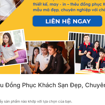
u Đồng Phục Khách Sạn Đẹp, Chuyên
ấy sản phẩm nào khớp với lựa chọn của bạn.