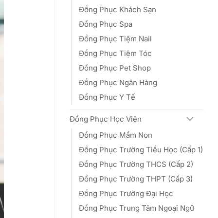
Đồng Phục Khách Sạn
Đồng Phục Spa
Đồng Phục Tiệm Nail
Đồng Phục Tiệm Tóc
Đồng Phục Pet Shop
Đồng Phục Ngân Hàng
Đồng Phục Y Tế
Đồng Phục Học Viện
Đồng Phục Mầm Non
Đồng Phục Trường Tiểu Học (Cấp 1)
Đồng Phục Trường THCS (Cấp 2)
Đồng Phục Trường THPT (Cấp 3)
Đồng Phục Trường Đại Học
Đồng Phục Trung Tâm Ngoại Ngữ