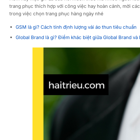
trang phục thích hợp với công việc hay hoàn cảnh, mời cá
trong việc chọn trang phục hàng ngày nhé
GSM là gì? Cách tính định lượng vải áo thun tiêu chuẩn
Global Brand là gì? Điểm khác biệt giữa Global Brand và