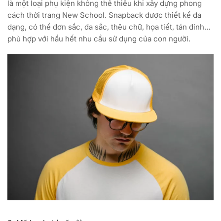
là một loại phụ kiện không thể thiếu khi xây dựng phong
cách thời trang New School. Snapback được thiết kế đa
dạng, có thể đơn sắc, đa sắc, thêu chữ, họa tiết, tán đinh…
phù hợp với hầu hết nhu cầu sử dụng của con người.