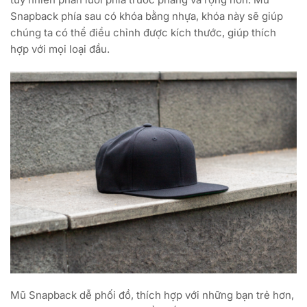
Snapback phía sau có khóa bằng nhựa, khóa này sẽ giúp
chúng ta có thể điều chỉnh được kích thước, giúp thích
hợp với mọi loại đầu.
Mũ Snapback dễ phối đồ, thích hợp với những bạn trẻ hơn,