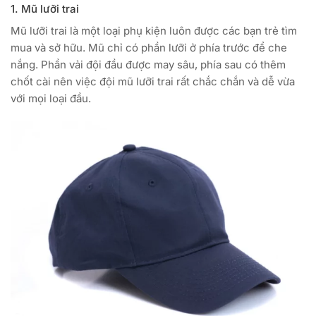
1. Mũ lưỡi trai
Mũ lưỡi trai là một loại phụ kiện luôn được các bạn trẻ tìm
mua và sở hữu. Mũ chỉ có phần lưỡi ở phía trước để che
nắng. Phần vải đội đầu được may sâu, phía sau có thêm
chốt cài nên việc đội mũ lưỡi trai rất chắc chắn và dễ vừa
với mọi loại đầu.