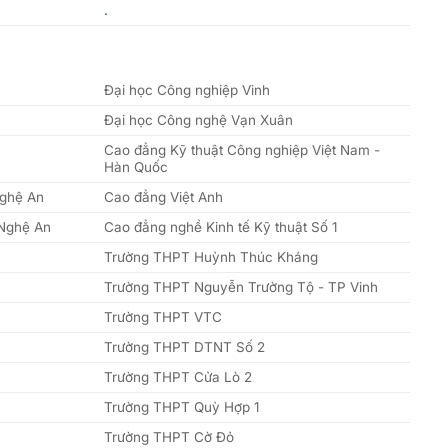
.
Đại học Công nghiệp Vinh
Đại học Công nghệ Vạn Xuân
Cao đẳng Kỹ thuật Công nghiệp Việt Nam -
Hàn Quốc
Nghệ An
Cao đẳng Việt Anh
 Nghệ An
Cao đẳng nghề Kinh tế Kỹ thuật Số 1
Trường THPT Huỳnh Thúc Kháng
Trường THPT Nguyễn Trường Tộ - TP Vinh
Trường THPT VTC
Trường THPT DTNT Số 2
Trường THPT Cửa Lò 2
Trường THPT Quỳ Hợp 1
Trường THPT Cờ Đỏ