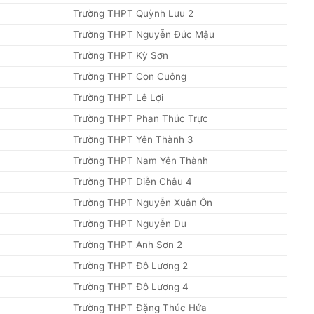
Trường THPT Quỳnh Lưu 2
Trường THPT Nguyễn Đức Mậu
Trường THPT Kỳ Sơn
Trường THPT Con Cuông
Trường THPT Lê Lợi
Trường THPT Phan Thúc Trực
Trường THPT Yên Thành 3
Trường THPT Nam Yên Thành
Trường THPT Diễn Châu 4
Trường THPT Nguyễn Xuân Ôn
Trường THPT Nguyễn Du
Trường THPT Anh Sơn 2
Trường THPT Đô Lương 2
Trường THPT Đô Lương 4
Trường THPT Đặng Thúc Hứa