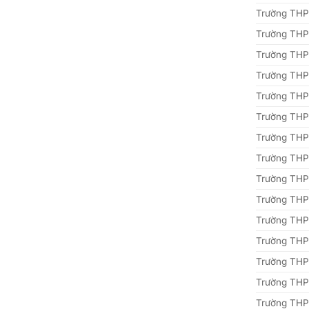
Trường THP
Trường THP
Trường THP
Trường THP
Trường TH
Trường THP
Trường THP
Trường THP
Trường THP
Trường THP
Trường THP
Trường THP
Trường THP
Trường THP
Trường THP