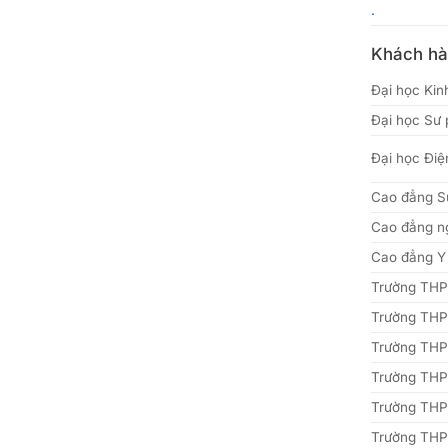
.
Khách hàn
Đại học Kin
Đại học Sư 
Đại học Điệ
Cao đẳng S
Cao đẳng n
Cao đẳng Y
Trường THP
Trường THP
Trường THP
Trường THP
Trường THP
Trường THP