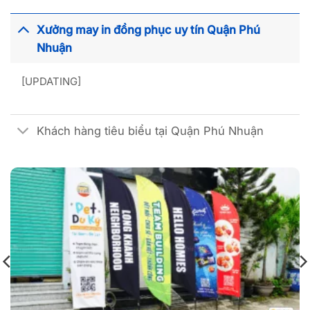
Xưởng may in đồng phục uy tín Quận Phú
Nhuận
[UPDATING]
Khách hàng tiêu biểu tại Quận Phú Nhuận