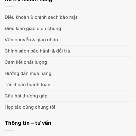
Điều khoản & chính sách bảo mật
Điều kiện giao dịch chung
Vận chuyển & giao nhận
Chính sách bảo hành & đổi trả
Cam kết chất lượng
Hướng dẫn mua hàng
Tài khoản thanh toán
Câu hỏi thường gặp
Hợp tác cùng chúng tôi
Thông tin – tư vấn