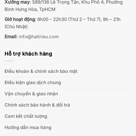
Xưởng may
: 589/136 Lê Trọng Tấn, Khu Phố 4, Phường
Bình Hưng Hòa, TpHCM
Giờ hoạt động
: 8h00 – 22h30 (Thứ 2 – Thứ 7), 9h – 21h
(Chủ Nhật)
Email
:
info@haitrieu.com
Hỗ trợ khách hàng
Điều khoản & chính sách bảo mật
Điều kiện giao dịch chung
Vận chuyển & giao nhận
Chính sách bảo hành & đổi trả
Cam kết chất lượng
Hướng dẫn mua hàng