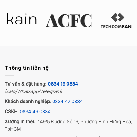
Thông tin liên hệ
Tư vấn & đặt hàng:
0834 19 0834
(Zalo/Whatsapp/Telegram)
Khách doanh nghiệp
:
0834 47 0834
CSKH
:
0834 49 0834
Xưởng in thêu
: 149/5 Đường Số 16, Phường Bình Hưng Hoà,
TpHCM