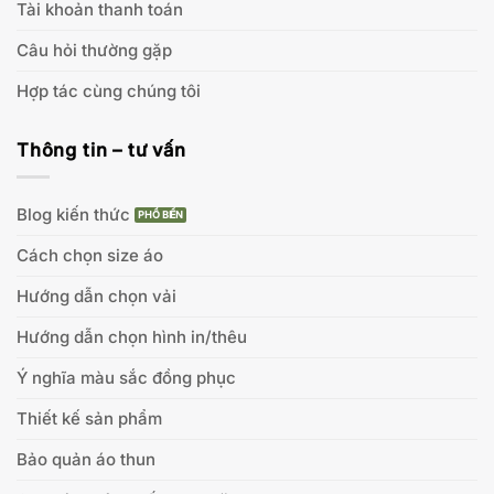
Tài khoản thanh toán
Câu hỏi thường gặp
Hợp tác cùng chúng tôi
Thông tin – tư vấn
Blog kiến thức
Cách chọn size áo
Hướng dẫn chọn vải
Hướng dẫn chọn hình in/thêu
Ý nghĩa màu sắc đồng phục
Thiết kế sản phẩm
Bảo quản áo thun