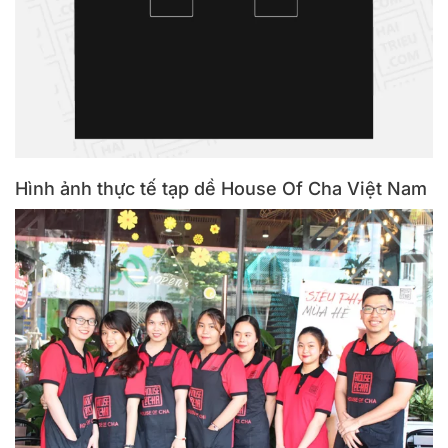
Hình ảnh thực tế tạp dề House Of Cha Việt Nam