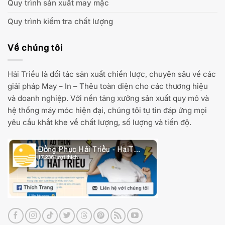
Quy trình sản xuất may mặc
Quy trình kiểm tra chất lượng
Về chúng tôi
Hải Triều
là đối tác sản xuất chiến lược, chuyên sâu về các
giải pháp May – In – Thêu toàn diện cho các thương hiệu
và doanh nghiệp. Với nền tảng xưởng sản xuất quy mô và
hệ thống máy móc hiện đại, chúng tôi tự tin đáp ứng mọi
yêu cầu khắt khe về chất lượng, số lượng và tiến độ.