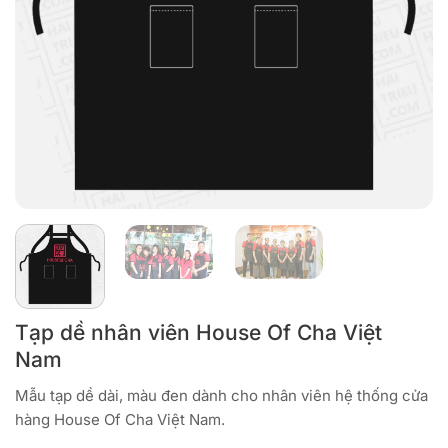
Tạp dề nhân viên House Of Cha Việt
Nam
Mẫu tạp dề dài, màu đen dành cho nhân viên hệ thống cửa
hàng House Of Cha Việt Nam.