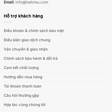
Email
:
info@haitrieu.com
Hỗ trợ khách hàng
Điều khoản & chính sách bảo mật
Điều kiện giao dịch chung
Vận chuyển & giao nhận
Chính sách bảo hành & đổi trả
Cam kết chất lượng
Hướng dẫn mua hàng
Tài khoản thanh toán
Câu hỏi thường gặp
Hợp tác cùng chúng tôi