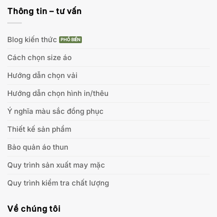
Thông tin – tư vấn
Blog kiến thức
Cách chọn size áo
Hướng dẫn chọn vải
Hướng dẫn chọn hình in/thêu
Ý nghĩa màu sắc đồng phục
Thiết kế sản phẩm
Bảo quản áo thun
Quy trình sản xuất may mặc
Quy trình kiểm tra chất lượng
Về chúng tôi