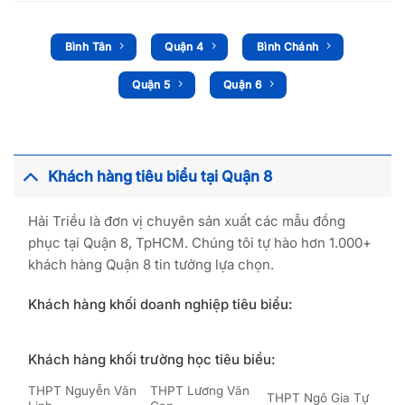
Bình Tân
Quận 4
Bình Chánh
Quận 5
Quận 6
Khách hàng tiêu biểu tại Quận 8
Hải Triều là đơn vị chuyên sản xuất các mẫu đồng
phục tại Quận 8, TpHCM. Chúng tôi tự hào hơn 1.000+
khách hàng Quận 8 tin tưởng lựa chọn.
Khách hàng khối doanh nghiệp tiêu biểu:
Khách hàng khối trường học tiêu biểu:
THPT Nguyễn Văn
THPT Lương Văn
THPT Ngô Gia Tự