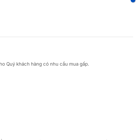
) cho Quý khách hàng có nhu cầu mua gấp.