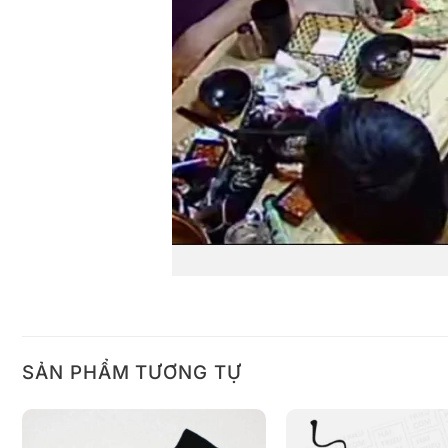
SẢN PHẨM TƯƠNG TỰ