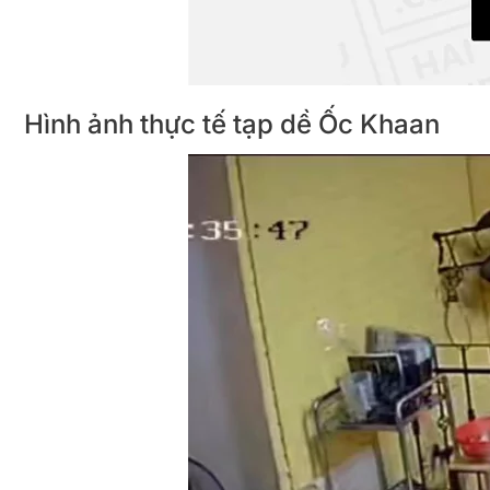
Hình ảnh thực tế tạp dề Ốc Khaan