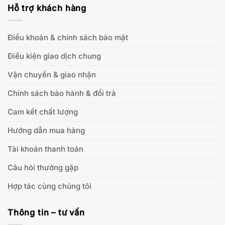
Hỗ trợ khách hàng
Điều khoản & chính sách bảo mật
Điều kiện giao dịch chung
Vận chuyển & giao nhận
Chính sách bảo hành & đổi trả
Cam kết chất lượng
Hướng dẫn mua hàng
Tài khoản thanh toán
Câu hỏi thường gặp
Hợp tác cùng chúng tôi
Thông tin – tư vấn