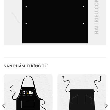
SẢN PHẨM TƯƠNG TỰ