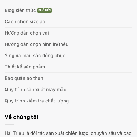
Blog kiến thức
Cách chọn size áo
Hướng dẫn chọn vải
Hướng dẫn chọn hình in/thêu
Ý nghĩa màu sắc đồng phục
Thiết kế sản phẩm
Bảo quản áo thun
Quy trình sản xuất may mặc
Quy trình kiểm tra chất lượng
Về chúng tôi
Hải Triều
là đối tác sản xuất chiến lược, chuyên sâu về các