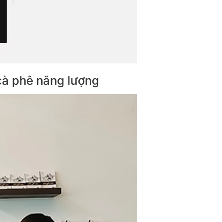
cà phê năng lượng