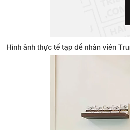
Hình ảnh thực tế tạp dề nhân viên T