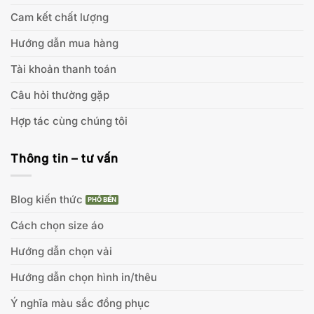
Cam kết chất lượng
Hướng dẫn mua hàng
Tài khoản thanh toán
Câu hỏi thường gặp
Hợp tác cùng chúng tôi
Thông tin – tư vấn
Blog kiến thức
Cách chọn size áo
Hướng dẫn chọn vải
Hướng dẫn chọn hình in/thêu
Ý nghĩa màu sắc đồng phục