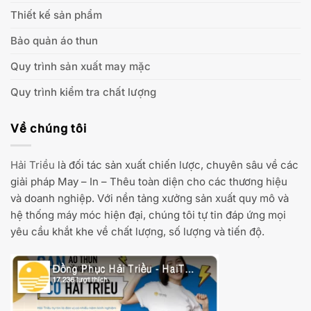
Thiết kế sản phẩm
Bảo quản áo thun
Quy trình sản xuất may mặc
Quy trình kiểm tra chất lượng
Về chúng tôi
Hải Triều
là đối tác sản xuất chiến lược, chuyên sâu về các
giải pháp May – In – Thêu toàn diện cho các thương hiệu
và doanh nghiệp. Với nền tảng xưởng sản xuất quy mô và
hệ thống máy móc hiện đại, chúng tôi tự tin đáp ứng mọi
yêu cầu khắt khe về chất lượng, số lượng và tiến độ.