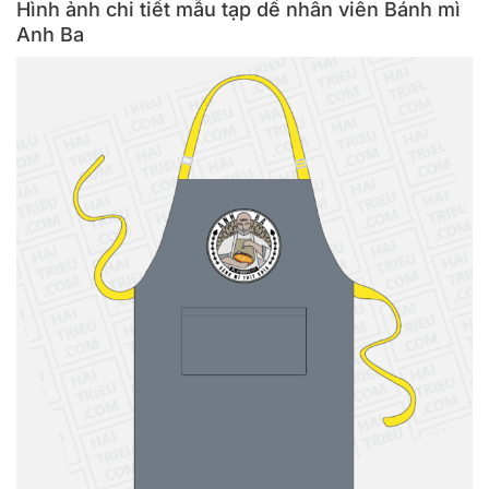
Hình ảnh chi tiết mẫu tạp dề nhân viên Bánh mì
Anh Ba