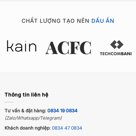
CHẤT LƯỢNG TẠO NÊN
DẤU ẤN
Thông tin liên hệ
Tư vấn & đặt hàng:
0834 19 0834
(Zalo/Whatsapp/Telegram)
Khách doanh nghiệp
:
0834 47 0834