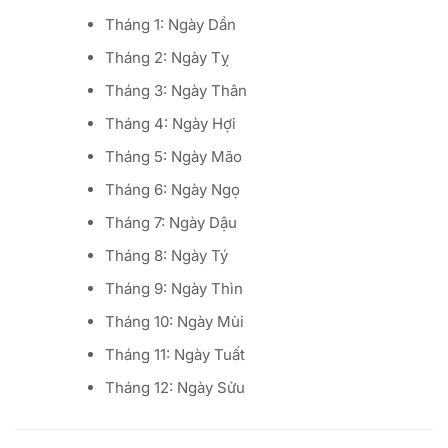
Tháng 1: Ngày Dần
Tháng 2: Ngày Tỵ
Tháng 3: Ngày Thân
Tháng 4: Ngày Hợi
Tháng 5: Ngày Mão
Tháng 6: Ngày Ngọ
Tháng 7: Ngày Dậu
Tháng 8: Ngày Tý
Tháng 9: Ngày Thìn
Tháng 10: Ngày Mùi
Tháng 11: Ngày Tuất
Tháng 12: Ngày Sửu