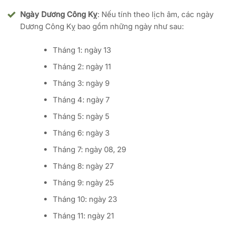
Ngày Dương Công Kỵ
: Nếu tính theo lịch âm, các ngày
Dương Công Kỵ bao gồm những ngày như sau:
Tháng 1: ngày 13
Tháng 2: ngày 11
Tháng 3: ngày 9
Tháng 4: ngày 7
Tháng 5: ngày 5
Tháng 6: ngày 3
Tháng 7: ngày 08, 29
Tháng 8: ngày 27
Tháng 9: ngày 25
Tháng 10: ngày 23
Tháng 11: ngày 21