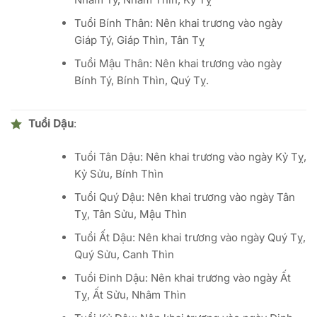
Tuổi Bính Thân: Nên khai trương vào ngày
Giáp Tý, Giáp Thìn, Tân Tỵ
Tuổi Mậu Thân: Nên khai trương vào ngày
Bính Tý, Bính Thìn, Quý Tỵ.
Tuổi Dậu
:
Tuổi Tân Dậu: Nên khai trương vào ngày Kỷ Tỵ,
Kỷ Sửu, Bính Thìn
Tuổi Quý Dậu: Nên khai trương vào ngày Tân
Tỵ, Tân Sửu, Mậu Thìn
Tuổi Ất Dậu: Nên khai trương vào ngày Quý Tỵ,
Quý Sửu, Canh Thìn
Tuổi Đinh Dậu: Nên khai trương vào ngày Ất
Tỵ, Ất Sửu, Nhâm Thìn