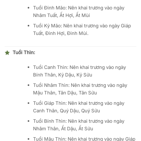
Tuổi Đinh Mão: Nên khai trương vào ngày
Nhâm Tuất, Ất Hợi, Ất Mùi
Tuổi Kỷ Mão: Nên khai trương vào ngày Giáp
Tuất, Đinh Hợi, Đinh Mùi.
Tuổi Thìn:
Tuổi Canh Thìn: Nên khai trương vào ngày
Bính Thân, Kỷ Dậu, Kỷ Sửu
Tuổi Nhâm Thìn: Nên khai trương vào ngày
Mậu Thân, Tân Dậu, Tân Sửu
Tuổi Giáp Thìn: Nên khai trương vào ngày
Canh Thân, Quý Dậu, Quý Sửu
Tuổi Bính Thìn: Nên khai trương vào ngày
Nhâm Thân, Ất Dậu, Ất Sửu
Tuổi Mậu Thìn: Nên khai trương vào ngày Giáp