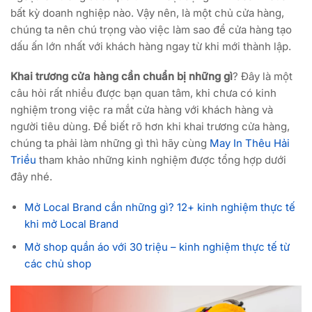
bất kỳ doanh nghiệp nào. Vậy nên, là một chủ cửa hàng,
chúng ta nên chú trọng vào việc làm sao để cửa hàng tạo
dấu ấn lớn nhất với khách hàng ngay từ khi mới thành lập.
Khai trương cửa hàng cần chuẩn bị những gì
? Đây là một
câu hỏi rất nhiều được bạn quan tâm, khi chưa có kinh
nghiệm trong việc ra mắt cửa hàng với khách hàng và
người tiêu dùng. Để biết rõ hơn khi khai trương cửa hàng,
chúng ta phải làm những gì thì hãy cùng
May In Thêu Hải
Triều
tham khảo những kinh nghiệm được tổng hợp dưới
đây nhé.
Mở Local Brand cần những gì? 12+ kinh nghiệm thực tế
khi mở Local Brand
Mở shop quần áo với 30 triệu – kinh nghiệm thực tế từ
các chủ shop