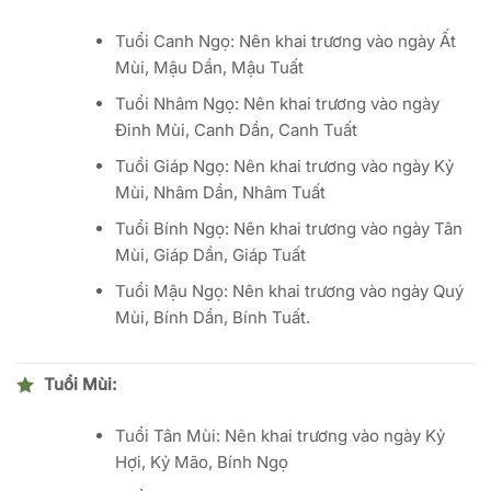
Tuổi Canh Ngọ: Nên khai trương vào ngày Ất
Mùi, Mậu Dần, Mậu Tuất
Tuổi Nhâm Ngọ: Nên khai trương vào ngày
Đinh Mùi, Canh Dần, Canh Tuất
Tuổi Giáp Ngọ: Nên khai trương vào ngày Kỷ
Mùi, Nhâm Dần, Nhâm Tuất
Tuổi Bính Ngọ: Nên khai trương vào ngày Tân
Mùi, Giáp Dần, Giáp Tuất
Tuổi Mậu Ngọ: Nên khai trương vào ngày Quý
Mùi, Bính Dần, Bính Tuất.
Tuổi Mùi:
Tuổi Tân Mùi: Nên khai trương vào ngày Kỷ
Hợi, Kỷ Mão, Bính Ngọ