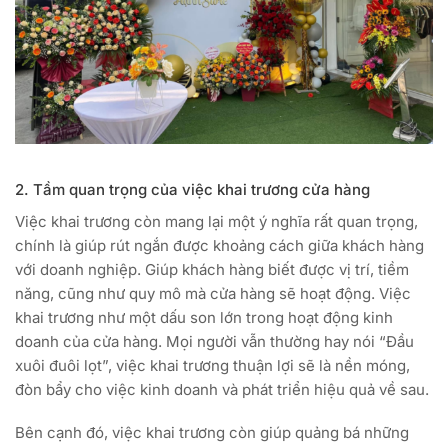
2. Tầm quan trọng của việc khai trương cửa hàng
Việc khai trương còn mang lại một ý nghĩa rất quan trọng,
chính là giúp rút ngắn được khoảng cách giữa khách hàng
với doanh nghiệp. Giúp khách hàng biết được vị trí, tiềm
năng, cũng như quy mô mà cửa hàng sẽ hoạt động. Việc
khai trương như một dấu son lớn trong hoạt động kinh
doanh của cửa hàng. Mọi người vẫn thường hay nói “Đầu
xuôi đuôi lọt”, việc khai trương thuận lợi sẽ là nền móng,
đòn bẩy cho việc kinh doanh và phát triển hiệu quả về sau.
Bên cạnh đó, việc khai trương còn giúp quảng bá những