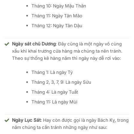
Tháng 10: Ngày Mậu Thân
Tháng 11: Ngày Tân Mão
Tháng 12: Ngày Tân Dậu
Ngày sát chủ Dương
: Đây cũng là một ngày vô cùng
xấu khi khai trương cửa hàng mà chúng ta nên tránh.
Theo sự thống kê hàng năm thì ngày này dễ rơi vào:
Tháng 1: Là ngày Tý
Tháng 2, 3, 7, 9: Là ngày Sửu
Tháng 4: Là ngày Tuất
Tháng 11: Là ngày Mùi
Ngày Lục Sát
: Hay còn được gọi là ngày Bách Kỵ, trong
năm chúng ta cần tránh những ngày như sau: