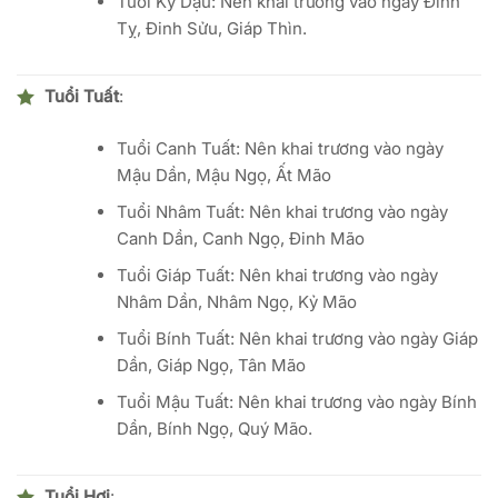
Tuổi Kỷ Dậu: Nên khai trương vào ngày Đinh
Tỵ, Đinh Sửu, Giáp Thìn.
Tuổi Tuất
:
Tuổi Canh Tuất: Nên khai trương vào ngày
Mậu Dần, Mậu Ngọ, Ất Mão
Tuổi Nhâm Tuất: Nên khai trương vào ngày
Canh Dần, Canh Ngọ, Đinh Mão
Tuổi Giáp Tuất: Nên khai trương vào ngày
Nhâm Dần, Nhâm Ngọ, Kỷ Mão
Tuổi Bính Tuất: Nên khai trương vào ngày Giáp
Dần, Giáp Ngọ, Tân Mão
Tuổi Mậu Tuất: Nên khai trương vào ngày Bính
Dần, Bính Ngọ, Quý Mão.
Tuổi Hợi
: