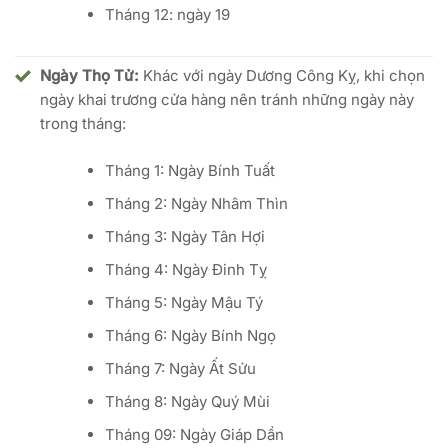
Tháng 12: ngày 19
Ngày Thọ Tử:
Khác với ngày Dương Công Kỵ, khi chọn
ngày khai trương cửa hàng nên tránh những ngày này
trong tháng:
Tháng 1: Ngày Bính Tuất
Tháng 2: Ngày Nhâm Thìn
Tháng 3: Ngày Tân Hợi
Tháng 4: Ngày Đinh Tỵ
Tháng 5: Ngày Mậu Tý
Tháng 6: Ngày Bính Ngọ
Tháng 7: Ngày Ất Sửu
Tháng 8: Ngày Quý Mùi
Tháng 09: Ngày Giáp Dần