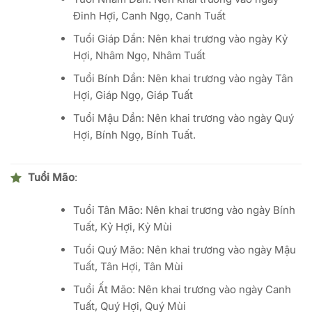
Đinh Hợi, Canh Ngọ, Canh Tuất
Tuổi Giáp Dần: Nên khai trương vào ngày Kỷ
Hợi, Nhâm Ngọ, Nhâm Tuất
Tuổi Bính Dần: Nên khai trương vào ngày Tân
Hợi, Giáp Ngọ, Giáp Tuất
Tuổi Mậu Dần: Nên khai trương vào ngày Quý
Hợi, Bính Ngọ, Bính Tuất.
Tuổi Mão
:
Tuổi Tân Mão: Nên khai trương vào ngày Bính
Tuất, Kỷ Hợi, Kỷ Mùi
Tuổi Quý Mão: Nên khai trương vào ngày Mậu
Tuất, Tân Hợi, Tân Mùi
Tuổi Ất Mão: Nên khai trương vào ngày Canh
Tuất, Quý Hợi, Quý Mùi