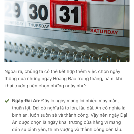
Ngoài ra, chúng ta có thể kết hợp thêm việc chọn ngày
thông qua những ngày Hoàng Đạo trong tháng, năm, khi
khai trương nên chọn những ngày như:
Ngày Đại An
: Đây là ngày mang lại nhiều may mắn,
thuận lợi. Đại có nghĩa là to lớn, lâu dài. An có nghĩa là
bình an, luôn suôn sẻ và thành công. Vậy nên ngày Đại
An được chọn là ngày khai trương cửa hàng vì mang
đến sự bình yên, thịnh vượng và thành công bền lâu.