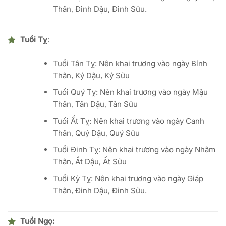
Thân, Đinh Dậu, Đinh Sửu.
Tuổi Tỵ
:
Tuổi Tân Tỵ: Nên khai trương vào ngày Bính
Thân, Kỷ Dậu, Kỷ Sửu
Tuổi Quý Tỵ: Nên khai trương vào ngày Mậu
Thân, Tân Dậu, Tân Sửu
Tuổi Ất Tỵ: Nên khai trương vào ngày Canh
Thân, Quý Dậu, Quý Sửu
Tuổi Đinh Tỵ: Nên khai trương vào ngày Nhâm
Thân, Ất Dậu, Ất Sửu
Tuổi Kỷ Tỵ: Nên khai trương vào ngày Giáp
Thân, Đinh Dậu, Đinh Sửu.
Tuổi Ngọ: