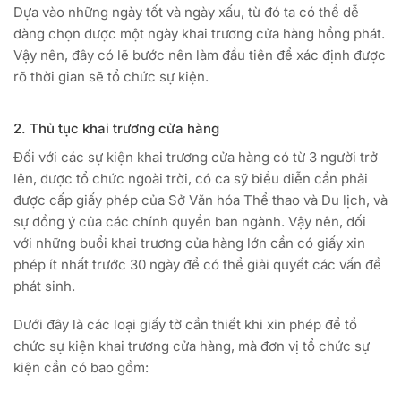
Dựa vào những ngày tốt và ngày xấu, từ đó ta có thể dễ
dàng chọn được một ngày khai trương cửa hàng hồng phát.
Vậy nên, đây có lẽ bước nên làm đầu tiên để xác định được
rõ thời gian sẽ tổ chức sự kiện.
2. Thủ tục khai trương cửa hàng
Đối với các sự kiện khai trương cửa hàng có từ 3 người trở
lên, được tổ chức ngoài trời, có ca sỹ biểu diễn cần phải
được cấp giấy phép của Sở Văn hóa Thể thao và Du lịch, và
sự đồng ý của các chính quyền ban ngành. Vậy nên, đối
với những buổi khai trương cửa hàng lớn cần có giấy xin
phép ít nhất trước 30 ngày để có thể giải quyết các vấn đề
phát sinh.
Dưới đây là các loại giấy tờ cần thiết khi xin phép để tổ
chức sự kiện khai trương cửa hàng, mà đơn vị tổ chức sự
kiện cần có bao gồm: