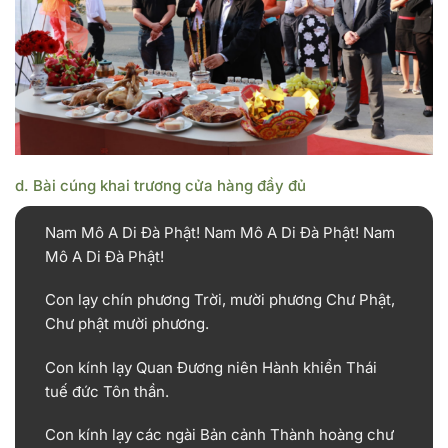
d. Bài cúng khai trương cửa hàng đầy đủ
Nam Mô A Di Đà Phật! Nam Mô A Di Đà Phật! Nam
Mô A Di Đà Phật!
Con lạy chín phương Trời, mười phương Chư Phật,
Chư phật mười phương.
Con kính lạy Quan Đương niên Hành khiển Thái
tuế đức Tôn thần.
Con kính lạy các ngài Bản cảnh Thành hoàng chư