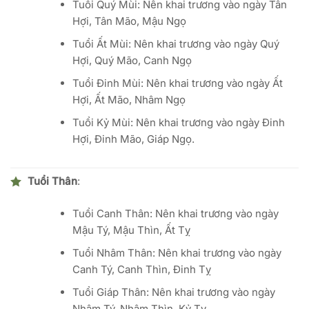
Tuổi Quý Mùi: Nên khai trương vào ngày Tân
Hợi, Tân Mão, Mậu Ngọ
Tuổi Ất Mùi: Nên khai trương vào ngày Quý
Hợi, Quý Mão, Canh Ngọ
Tuổi Đinh Mùi: Nên khai trương vào ngày Ất
Hợi, Ất Mão, Nhâm Ngọ
Tuổi Kỷ Mùi: Nên khai trương vào ngày Đinh
Hợi, Đinh Mão, Giáp Ngọ.
Tuổi Thân
:
Tuổi Canh Thân: Nên khai trương vào ngày
Mậu Tý, Mậu Thìn, Ất Tỵ
Tuổi Nhâm Thân: Nên khai trương vào ngày
Canh Tý, Canh Thìn, Đinh Tỵ
Tuổi Giáp Thân: Nên khai trương vào ngày
Nhâm Tý, Nhâm Thìn, Kỷ Tỵ