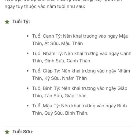
ngày tùy thuộc vào năm tuổi như sau:
Tuổi Tý:
Tuổi Canh Tý: Nên khai trương vào ngày Mậu
Thìn, Ất Sửu, Mậu Thân
Tuổi Nhâm Tý: Nên khai trương vào ngày Canh
Thìn, Đinh Sửu, Canh Thân
Tuổi Giáp Tý: Nên khai trương vào ngày Nhâm
Thìn, Kỷ Sửu, Nhâm Thân
Tuổi Bính Tý: Nên khai trương vào ngày Giáp
Thìn, Tân Sửu, Giáp Thân
Tuổi Mậu Tý: Nên khai trương vào ngày Bính
Thìn, Quý Sửu, Bính Thân.
Tuổi Sửu
: