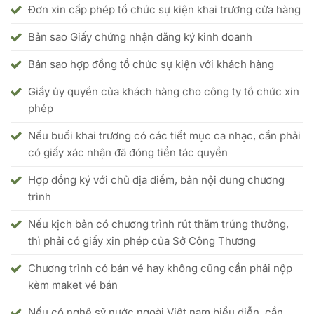
Đơn xin cấp phép tổ chức sự kiện khai trương cửa hàng
Bản sao Giấy chứng nhận đăng ký kinh doanh
Bản sao hợp đồng tổ chức sự kiện với khách hàng
Giấy ủy quyền của khách hàng cho công ty tổ chức xin
phép
Nếu buổi khai trương có các tiết mục ca nhạc, cần phải
có giấy xác nhận đã đóng tiền tác quyền
Hợp đồng ký với chủ địa điểm, bản nội dung chương
trình
Nếu kịch bản có chương trình rút thăm trúng thưởng,
thì phải có giấy xin phép của Sở Công Thương
Chương trình có bán vé hay không cũng cần phải nộp
kèm maket vé bán
Nếu có nghệ sỹ nước ngoài Việt nam biểu diễn, cần