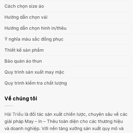
Cách chọn size áo
Hướng dẫn chọn vải
Hướng dẫn chọn hình in/thêu
Ý nghĩa màu sắc đồng phục
Thiết kế sản phẩm
Bảo quản áo thun
Quy trình sản xuất may mặc
Quy trình kiểm tra chất lượng
Về chúng tôi
Hải Triều
là đối tác sản xuất chiến lược, chuyên sâu về các
giải pháp May – In – Thêu toàn diện cho các thương hiệu
và doanh nghiệp. Với nền tảng xưởng sản xuất quy mô và