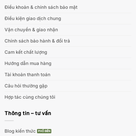
Điều khoản & chính sách bảo mật
Điều kiện giao dịch chung
Vận chuyển & giao nhận
Chính sách bảo hành & đổi trả
Cam kết chất lượng
Hướng dẫn mua hàng
Tài khoản thanh toán
Câu hỏi thường gặp
Hợp tác cùng chúng tôi
Thông tin – tư vấn
Blog kiến thức