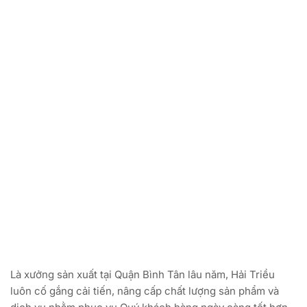
Là xưởng sản xuất tại Quận Bình Tân lâu năm, Hải Triều
luôn cố gắng cải tiến, nâng cấp chất lượng sản phẩm và