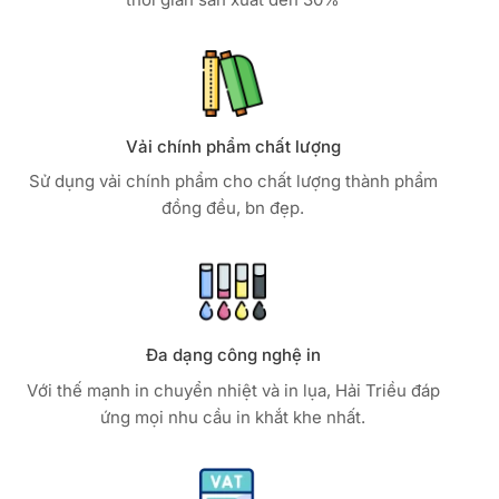
Vải chính phẩm chất lượng
Sử dụng vải chính phẩm cho chất lượng thành phẩm
đồng đều, bn đẹp.
Đa dạng công nghệ in
Với thế mạnh in chuyển nhiệt và in lụa, Hải Triều đáp
ứng mọi nhu cầu in khắt khe nhất.