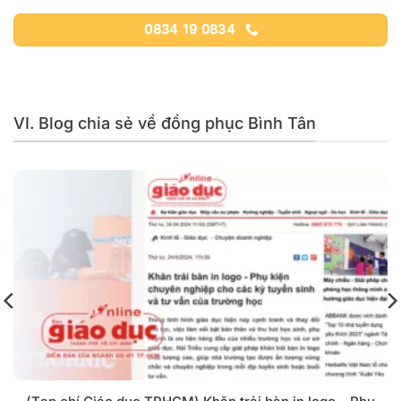
0834 19 0834
VI. Blog chia sẻ về đồng phục Bình Tân