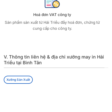
Hoá đơn VAT công ty
Sản phẩm sản xuất từ Hải Triều đầy hoá đơn, chứng từ
cung cấp cho công ty.
V. Thông tin liên hệ & địa chỉ xưởng may in Hải
Triều tại Bình Tân
Xưởng Sản Xuất