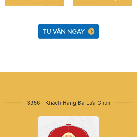
3956+ Khách Hàng Đã Lựa Chọn