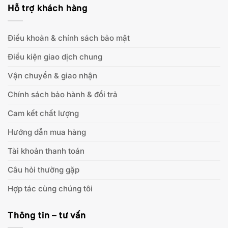
Hỗ trợ khách hàng
Điều khoản & chính sách bảo mật
Điều kiện giao dịch chung
Vận chuyển & giao nhận
Chính sách bảo hành & đổi trả
Cam kết chất lượng
Hướng dẫn mua hàng
Tài khoản thanh toán
Câu hỏi thường gặp
Hợp tác cùng chúng tôi
Thông tin – tư vấn