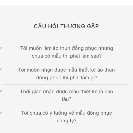
CÂU HỎI THƯỜNG GẶP
Tôi muốn làm áo thun đồng phục nhưng
chưa có mẫu thì phải làm sao?
Tôi muốn nhận được mẫu thiết kế áo thun
đồng phục thì phải làm gì?
Thời gian nhận được mẫu thiết kế là bao
lâu?
Tôi chưa có ý tưởng về mẫu đồng phục
công ty?