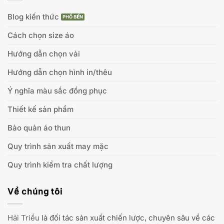
Blog kiến thức
Cách chọn size áo
Hướng dẫn chọn vải
Hướng dẫn chọn hình in/thêu
Ý nghĩa màu sắc đồng phục
Thiết kế sản phẩm
Bảo quản áo thun
Quy trình sản xuất may mặc
Quy trình kiểm tra chất lượng
Về chúng tôi
Hải Triều
là đối tác sản xuất chiến lược, chuyên sâu về các