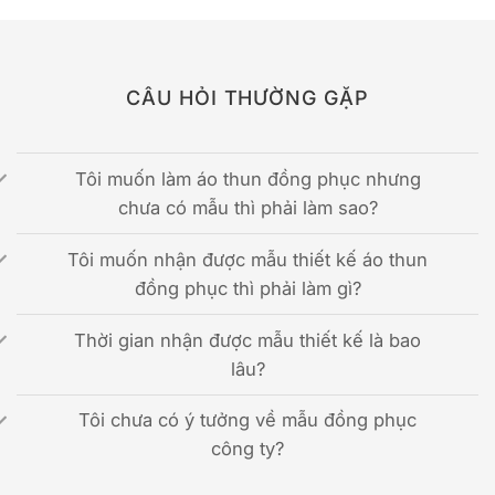
CÂU HỎI THƯỜNG GẶP
Tôi muốn làm áo thun đồng phục nhưng
chưa có mẫu thì phải làm sao?
Tôi muốn nhận được mẫu thiết kế áo thun
đồng phục thì phải làm gì?
Thời gian nhận được mẫu thiết kế là bao
lâu?
Tôi chưa có ý tưởng về mẫu đồng phục
công ty?