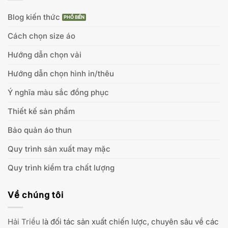
Blog kiến thức
Cách chọn size áo
Hướng dẫn chọn vải
Hướng dẫn chọn hình in/thêu
Ý nghĩa màu sắc đồng phục
Thiết kế sản phẩm
Bảo quản áo thun
Quy trình sản xuất may mặc
Quy trình kiểm tra chất lượng
Về chúng tôi
Hải Triều
là đối tác sản xuất chiến lược, chuyên sâu về các