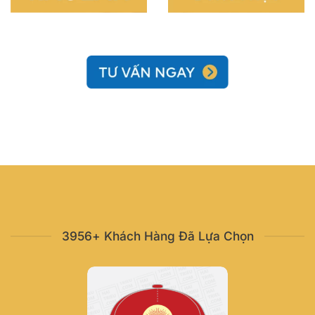
3956+ Khách Hàng Đã Lựa Chọn