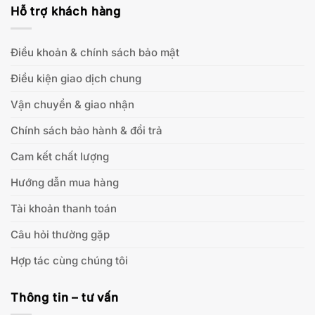
Hỗ trợ khách hàng
Điều khoản & chính sách bảo mật
Điều kiện giao dịch chung
Vận chuyển & giao nhận
Chính sách bảo hành & đổi trả
Cam kết chất lượng
Hướng dẫn mua hàng
Tài khoản thanh toán
Câu hỏi thường gặp
Hợp tác cùng chúng tôi
Thông tin – tư vấn