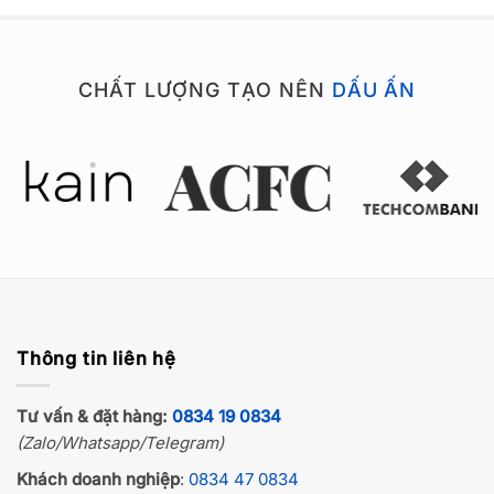
CHẤT LƯỢNG TẠO NÊN
DẤU ẤN
Thông tin liên hệ
Tư vấn & đặt hàng:
0834 19 0834
(Zalo/Whatsapp/Telegram)
Khách doanh nghiệp
:
0834 47 0834