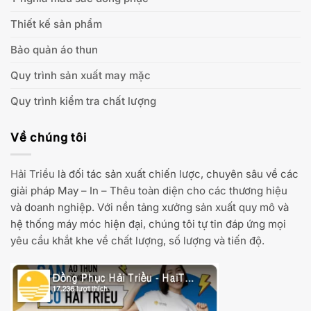
Thiết kế sản phẩm
Bảo quản áo thun
Quy trình sản xuất may mặc
Quy trình kiểm tra chất lượng
Về chúng tôi
Hải Triều
là đối tác sản xuất chiến lược, chuyên sâu về các
giải pháp May – In – Thêu toàn diện cho các thương hiệu
và doanh nghiệp. Với nền tảng xưởng sản xuất quy mô và
hệ thống máy móc hiện đại, chúng tôi tự tin đáp ứng mọi
yêu cầu khắt khe về chất lượng, số lượng và tiến độ.