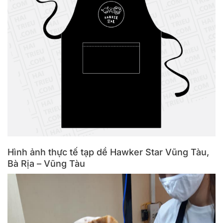
Hình ảnh thực tế tạp dề Hawker Star Vũng Tàu,
Bà Rịa – Vũng Tàu