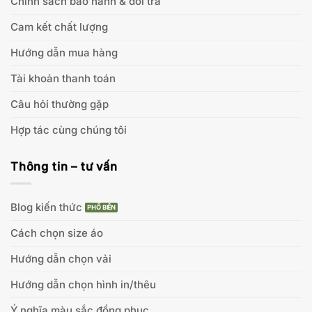
Chính sách bảo hành & đổi trả
Cam kết chất lượng
Hướng dẫn mua hàng
Tài khoản thanh toán
Câu hỏi thường gặp
Hợp tác cùng chúng tôi
Thông tin – tư vấn
Blog kiến thức
Cách chọn size áo
Hướng dẫn chọn vải
Hướng dẫn chọn hình in/thêu
Ý nghĩa màu sắc đồng phục