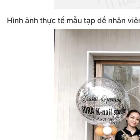
Hình ảnh thực tế mẫu tạp dề nhân v