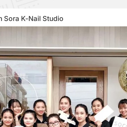
iên Sora K-Nail Studio