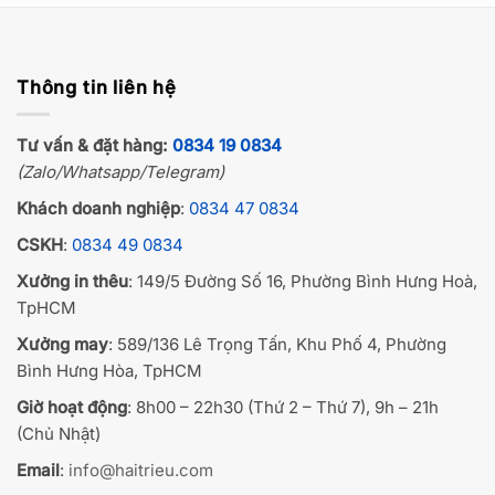
Thông tin liên hệ
Tư vấn & đặt hàng:
0834 19 0834
(Zalo/Whatsapp/Telegram)
Khách doanh nghiệp
:
0834 47 0834
CSKH
:
0834 49 0834
Xưởng in thêu
: 149/5 Đường Số 16, Phường Bình Hưng Hoà,
TpHCM
Xưởng may
: 589/136 Lê Trọng Tấn, Khu Phố 4, Phường
Bình Hưng Hòa, TpHCM
Giờ hoạt động
: 8h00 – 22h30 (Thứ 2 – Thứ 7), 9h – 21h
(Chủ Nhật)
Email
:
info@haitrieu.com