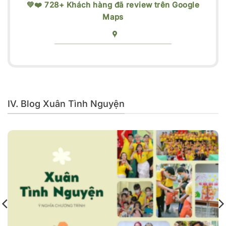
💚❤️ 728+ Khách hàng đã review trên Google
Maps
IV. Blog Xuân Tình Nguyện