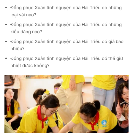
Đồng phục Xuân tình nguyện của Hải Triều có những
loại vải nào?
Đồng phục Xuân tình nguyện của Hải Triều có những
kiểu dáng nào?
Đồng phục Xuân tình nguyện của Hải Triều có giá bao
nhiêu?
Đồng phục Xuân tình nguyện của Hải Triều có thể giữ
nhiệt được không?