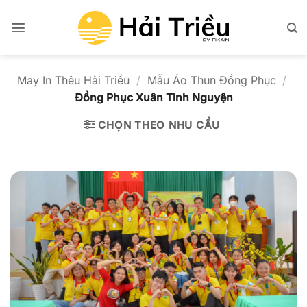
Bỏ
qua
nội
dung
May In Thêu Hải Triều
/
Mẫu Áo Thun Đồng Phục
/
Đồng Phục Xuân Tình Nguyện
CHỌN THEO NHU CẦU