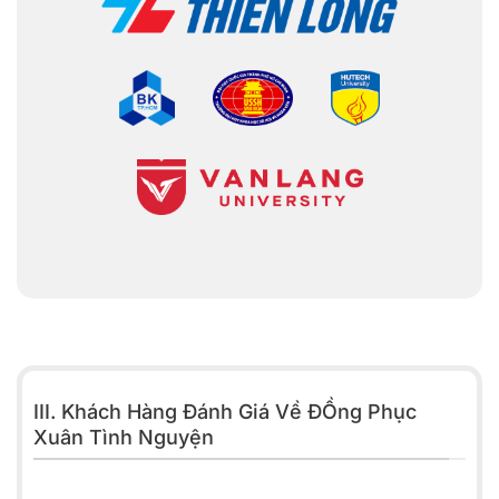
III. Khách Hàng Đánh Giá Về ĐỒng Phục
Xuân Tình Nguyện