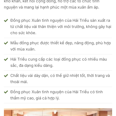
khó khăn, kết nối cộng đồng, hỗ trợ các tổ chức tình
nguyện và mang lại hạnh phúc một mùa xuân ấm áp.
Đồng phục Xuân tình nguyện của Hải Triều sản xuất ra
từ chất liệu vải thân thiện với môi trường, không gây hại
cho sức khỏe.
Mẫu đồng phục được thiết kế đẹp, năng động, phù hợp
với mùa xuân.
Hải Triều cung cấp các loại đồng phục có nhiều màu
sắc, đa dạng kiểu dáng.
Chất liệu vải dày dặn, có thể giữ nhiệt tốt, thời trang và
thoải mái.
Đồng phục Xuân tình nguyện của Hải Triều có tính
thẩm mỹ cao, giá cả hợp lý.