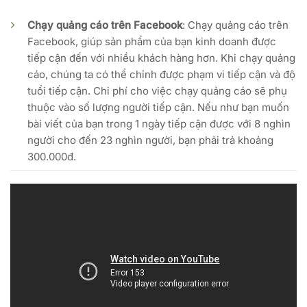
Chạy quảng cáo trên Facebook
: Chạy quảng cáo trên
Facebook, giúp sản phẩm của bạn kinh doanh được
tiếp cận đến với nhiều khách hàng hơn. Khi chạy quảng
cáo, chúng ta có thể chỉnh được phạm vi tiếp cận và độ
tuổi tiếp cận. Chi phí cho việc chạy quảng cáo sẽ phụ
thuộc vào số lượng người tiếp cận. Nếu như bạn muốn
bài viết của bạn trong 1 ngày tiếp cận được với 8 nghìn
người cho đến 23 nghìn người, bạn phải trả khoảng
300.000đ.