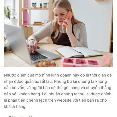
Nhược điểm của mô hình kinh doanh này đó là thời gian để
nhận được quần áo rất lâu. Nhưng bù lại chúng ta không
cần bỏ vốn, và người bán có thể gói hàng và chuyển thẳng
đến với khách hàng. Lợi nhuận chúng ta thu lại được chính
là phần tiền chênh lệch trên website với tiền bán ra cho
khách hàng.