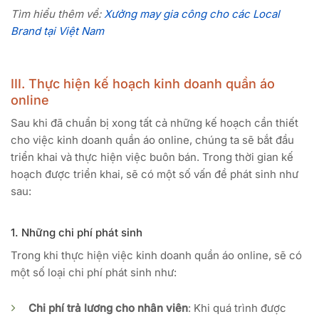
Tìm hiểu thêm về:
Xưởng may gia công cho các Local
Brand tại Việt Nam
III. Thực hiện kế hoạch kinh doanh quần áo
online
Sau khi đã chuẩn bị xong tất cả những kế hoạch cần thiết
cho việc kinh doanh quần áo online, chúng ta sẽ bắt đầu
triển khai và thực hiện việc buôn bán. Trong thời gian kế
hoạch được triển khai, sẽ có một số vấn đề phát sinh như
sau:
1. Những chi phí phát sinh
Trong khi thực hiện việc kinh doanh quần áo online, sẽ có
một số loại chi phí phát sinh như:
Chi phí trả lương cho nhân viên
: Khi quá trình được