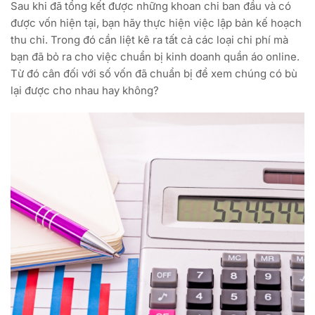
Sau khi đã tổng kết được những khoan chi ban đầu và có
được vốn hiện tại, bạn hãy thực hiện việc lập bản kế hoạch
thu chi. Trong đó cần liệt kê ra tất cả các loại chi phí mà
bạn đã bỏ ra cho việc chuẩn bị kinh doanh quần áo online.
Từ đó cân đối với số vốn đã chuẩn bị để xem chúng có bù
lại được cho nhau hay không?