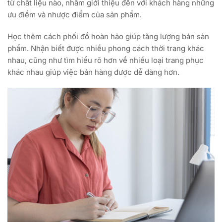
từ chất liệu nào, nhằm giới thiệu đến với khách hàng những
ưu điểm và nhược điểm của sản phẩm.
Học thêm cách phối đồ hoàn hảo giúp tăng lượng bán sản
phẩm. Nhận biết được nhiều phong cách thời trang khác
nhau, cũng như tìm hiểu rõ hơn về nhiều loại trang phục
khác nhau giúp việc bán hàng được dễ dàng hơn.