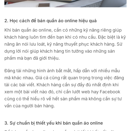
2. Học cách để bán quần áo online hiệu quả
Khi bán quần áo online, cần có những kỹ năng riêng giúp
khách hàng luôn tìm đến bạn khi có nhu cầu. Đặc biệt là kỹ
năng ăn nói lưu loát, kỹ năng thuyết phục khách hàng. Sử
dụng lời nói giúp khách hàng tin tưởng vào những sản
phẩm mà bạn đã giới thiệu.
Đăng tải những hình ảnh bắt mắt, hấp dẫn với nhiều mẫu
mã khác nhau. Giá cả cũng rất quan trọng trong việc đăng
tải các bài viết. Khách hàng cần sự đầy đủ nhất định khi
xem một bài viết nào đó, chỉ cần lướt web hay Facebook
cũng có thể hiểu rõ về hết sản phẩm mà không cần sự tư
vấn của người bán hàng.
3. Sự chuẩn bị thiết yếu khi bán quần áo online