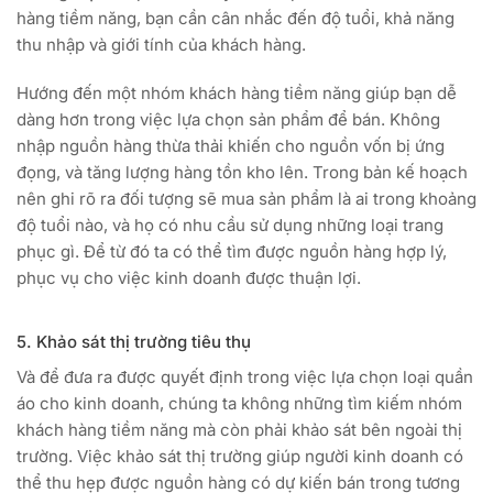
hàng tiềm năng, bạn cần cân nhắc đến độ tuổi, khả năng
thu nhập và giới tính của khách hàng.
Hướng đến một nhóm khách hàng tiềm năng giúp bạn dễ
dàng hơn trong việc lựa chọn sản phẩm để bán. Không
nhập nguồn hàng thừa thải khiến cho nguồn vốn bị ứng
đọng, và tăng lượng hàng tồn kho lên. Trong bản kế hoạch
nên ghi rõ ra đối tượng sẽ mua sản phẩm là ai trong khoảng
độ tuổi nào, và họ có nhu cầu sử dụng những loại trang
phục gì. Để từ đó ta có thể tìm được nguồn hàng hợp lý,
phục vụ cho việc kinh doanh được thuận lợi.
5. Khảo sát thị trường tiêu thụ
Và để đưa ra được quyết định trong việc lựa chọn loại quần
áo cho kinh doanh, chúng ta không những tìm kiếm nhóm
khách hàng tiềm năng mà còn phải khảo sát bên ngoài thị
trường. Việc khảo sát thị trường giúp người kinh doanh có
thể thu hẹp được nguồn hàng có dự kiến bán trong tương