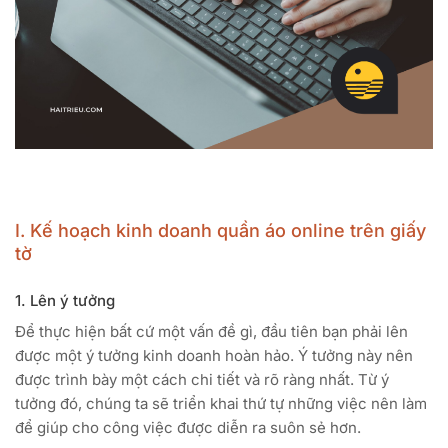
I. Kế hoạch kinh doanh quần áo online trên giấy
tờ
1. Lên ý tưởng
Để thực hiện bất cứ một vấn đề gì, đầu tiên bạn phải lên
được một ý tưởng kinh doanh hoàn hảo. Ý tưởng này nên
được trình bày một cách chi tiết và rõ ràng nhất. Từ ý
tưởng đó, chúng ta sẽ triển khai thứ tự những việc nên làm
để giúp cho công việc được diễn ra suôn sẻ hơn.