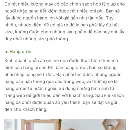
Có rất nhiều xưởng may có các chính sách hợp lý giúp cho
người nhập hàng tiết kiệm được rất nhiều chi phí. Bạn sẽ
lấy được nguồn hàng lớn với giá gần như tận gốc. Tuy
nhiên, nhược điểm để có giá rẻ đó là bạn phải lấy đủ hết
size, không được chọn những sản phẩm dễ bán hay chỉ lấy
duy nhất những size phổ thông.
b. Hàng order
Kinh doanh quần áo online còn được thực hiện theo mô
hình bán hàng order. Khi bán hàng order, bạn sẽ không
phải nhập hàng về trước. Bạn phải tìm được những nguồn
hàng cần bán thông qua các trang web, và thường sẽ là
hàng order từ nước ngoài. Sử dụng những hình ảnh từ
trang web để giới thiệu đến với khách hàng. Sau khi khách
hàng đã chốt được quần áo yêu thích, bạn sẽ đặt và gửi
đến cho khách hàng.