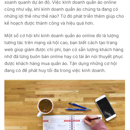
xoanh quanh dự án đó. Việc kinh doanh quần áo online
cũng như vậy, khi kinh doanh quần áo chúng ta đang có
những lợi thế như thế nào? Từ đó phát triển thêm giúp cho
kế hoạch được thành công và hiệu quả hơn.
Một số cơ hội khi kinh doanh quần áo online đó là lượng
tương tác trên mạng xã hội cao, bạn biết cách tạo trang
web giúp giảm được chi phí, bạn có sẵn lượng khách hàng
nhờ đã từng buôn bán online hay có tài ăn nói thuyết phục
được khách hàng mua quần áo. Tận dụng những cơ hội
đang có để phát huy tối đa trong việc kinh doanh.