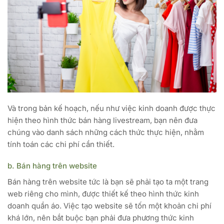
Và trong bản kế hoạch, nếu như việc kinh doanh được thực
hiện theo hình thức bán hàng livestream, bạn nên đưa
chúng vào danh sách những cách thức thực hiện, nhằm
tính toán các chi phí cần thiết.
b. Bán hàng trên website
Bán hàng trên website tức là bạn sẽ phải tạo ta một trang
web riêng cho mình, được thiết kế theo hình thức kinh
doanh quần áo. Việc tạo website sẽ tốn một khoản chi phí
khá lớn, nên bắt buộc bạn phải đưa phương thức kinh