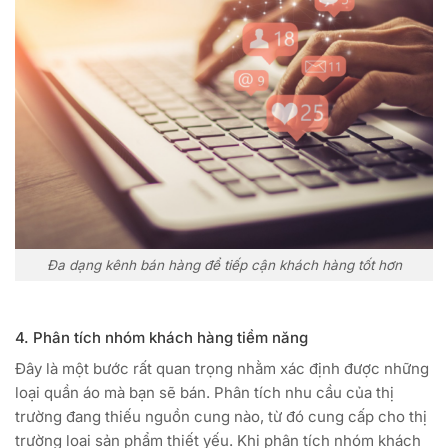
Đa dạng kênh bán hàng để tiếp cận khách hàng tốt hơn
4. Phân tích nhóm khách hàng tiềm năng
Đây là một bước rất quan trọng nhằm xác định được những
loại quần áo mà bạn sẽ bán. Phân tích nhu cầu của thị
trường đang thiếu nguồn cung nào, từ đó cung cấp cho thị
trường loại sản phẩm thiết yếu. Khi phân tích nhóm khách