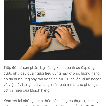
Tiếp đến là sản phẩm bạn đang kinh doanh có đáp ứng
được nhu cầu của người tiêu dùng hay không, lượng hàng
có đủ cung ứng hay tồn đọng nhiều. Từ đó lập lại kế hoạch
về việc lấy hàng hoá và chọn sản phẩm sao cho phù hợp
với thị hiếu của khách hàng.
Xem xét lại những cách thức bán hàng có thực sự đem lại