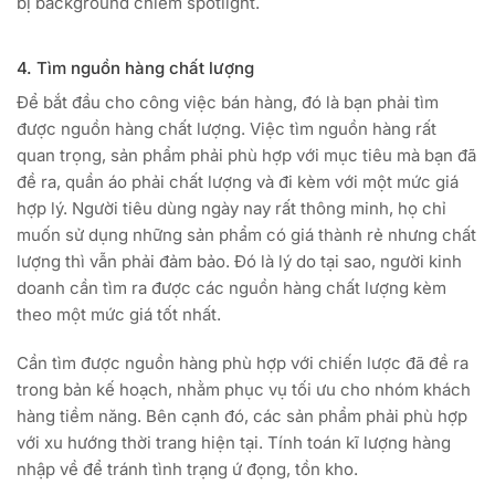
bị background chiếm spotlight.
4. Tìm nguồn hàng chất lượng
Để bắt đầu cho công việc bán hàng, đó là bạn phải tìm
được nguồn hàng chất lượng. Việc tìm nguồn hàng rất
quan trọng, sản phẩm phải phù hợp với mục tiêu mà bạn đã
đề ra, quần áo phải chất lượng và đi kèm với một mức giá
hợp lý. Người tiêu dùng ngày nay rất thông minh, họ chỉ
muốn sử dụng những sản phẩm có giá thành rẻ nhưng chất
lượng thì vẫn phải đảm bảo. Đó là lý do tại sao, người kinh
doanh cần tìm ra được các nguồn hàng chất lượng kèm
theo một mức giá tốt nhất.
Cần tìm được nguồn hàng phù hợp với chiến lược đã đề ra
trong bản kế hoạch, nhằm phục vụ tối ưu cho nhóm khách
hàng tiềm năng. Bên cạnh đó, các sản phẩm phải phù hợp
với xu hướng thời trang hiện tại. Tính toán kĩ lượng hàng
nhập về để tránh tình trạng ứ đọng, tồn kho.