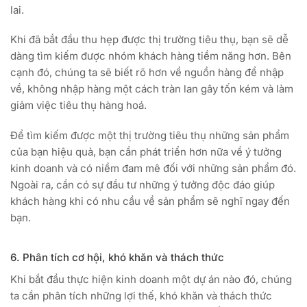
lai.
Khi đã bắt đầu thu hẹp được thị trường tiêu thụ, bạn sẽ dễ
dàng tìm kiếm được nhóm khách hàng tiềm năng hơn. Bên
cạnh đó, chúng ta sẽ biết rõ hơn về nguồn hàng để nhập
về, không nhập hàng một cách tràn lan gây tốn kém và làm
giảm việc tiêu thụ hàng hoá.
Để tìm kiếm được một thị trường tiêu thụ những sản phẩm
của bạn hiệu quả, bạn cần phát triển hơn nữa về ý tưởng
kinh doanh và có niềm đam mê đối với những sản phẩm đó.
Ngoài ra, cần có sự đầu tư những ý tưởng độc đáo giúp
khách hàng khi có nhu cầu về sản phẩm sẽ nghĩ ngay đến
bạn.
6. Phân tích cơ hội, khó khăn và thách thức
Khi bắt đầu thực hiện kinh doanh một dự án nào đó, chúng
ta cần phân tích những lợi thế, khó khăn và thách thức