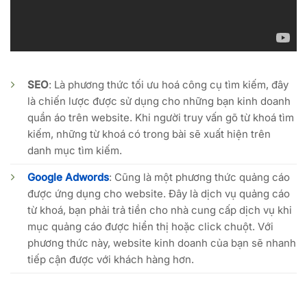
SEO
: Là phương thức tối ưu hoá công cụ tìm kiếm, đây
là chiến lược được sử dụng cho những bạn kinh doanh
quần áo trên website. Khi người truy vấn gõ từ khoá tìm
kiếm, những từ khoá có trong bài sẽ xuất hiện trên
danh mục tìm kiếm.
Google Adwords
: Cũng là một phương thức quảng cáo
được ứng dụng cho website. Đây là dịch vụ quảng cáo
từ khoá, bạn phải trả tiền cho nhà cung cấp dịch vụ khi
mục quảng cáo được hiển thị hoặc click chuột. Với
phương thức này, website kinh doanh của bạn sẽ nhanh
tiếp cận được với khách hàng hơn.