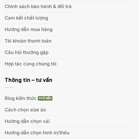
Chính sách bảo hành & đổi trả
Cam kết chất lượng
Hướng dẫn mua hàng
Tài khoản thanh toán
Câu hỏi thường gặp
Hợp tác cùng chúng tôi
Thông tin – tư vấn
Blog kiến thức
Cách chọn size áo
Hướng dẫn chọn vải
Hướng dẫn chọn hình in/thêu