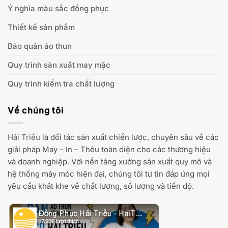
Ý nghĩa màu sắc đồng phục
Thiết kế sản phẩm
Bảo quản áo thun
Quy trình sản xuất may mặc
Quy trình kiểm tra chất lượng
Về chúng tôi
Hải Triều
là đối tác sản xuất chiến lược, chuyên sâu về các
giải pháp May – In – Thêu toàn diện cho các thương hiệu
và doanh nghiệp. Với nền tảng xưởng sản xuất quy mô và
hệ thống máy móc hiện đại, chúng tôi tự tin đáp ứng mọi
yêu cầu khắt khe về chất lượng, số lượng và tiến độ.