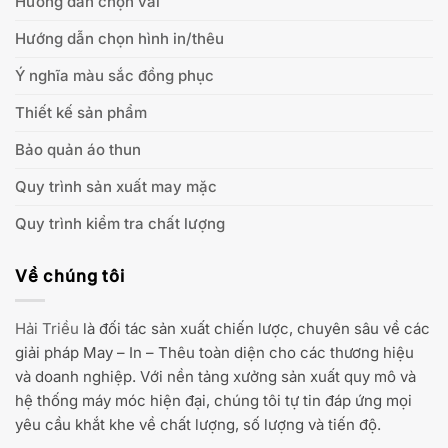
Hướng dẫn chọn vải
Hướng dẫn chọn hình in/thêu
Ý nghĩa màu sắc đồng phục
Thiết kế sản phẩm
Bảo quản áo thun
Quy trình sản xuất may mặc
Quy trình kiểm tra chất lượng
Về chúng tôi
Hải Triều
là đối tác sản xuất chiến lược, chuyên sâu về các
giải pháp May – In – Thêu toàn diện cho các thương hiệu
và doanh nghiệp. Với nền tảng xưởng sản xuất quy mô và
hệ thống máy móc hiện đại, chúng tôi tự tin đáp ứng mọi
yêu cầu khắt khe về chất lượng, số lượng và tiến độ.