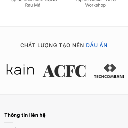
Rau Má
Workshop
CHẤT LƯỢNG TẠO NÊN
DẤU ẤN
Thông tin liên hệ