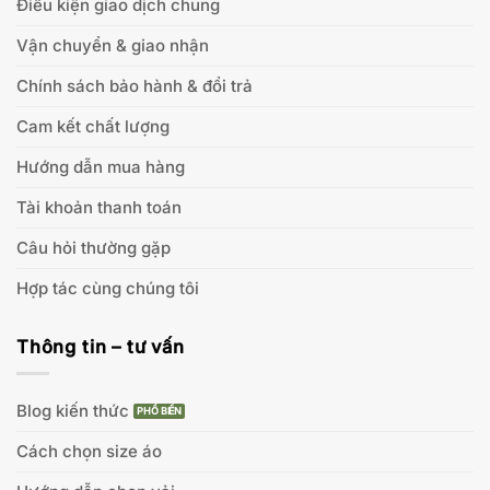
Điều kiện giao dịch chung
Vận chuyển & giao nhận
Chính sách bảo hành & đổi trả
Cam kết chất lượng
Hướng dẫn mua hàng
Tài khoản thanh toán
Câu hỏi thường gặp
Hợp tác cùng chúng tôi
Thông tin – tư vấn
Blog kiến thức
Cách chọn size áo