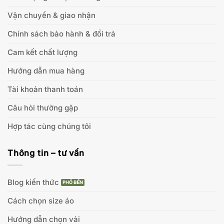
Vận chuyển & giao nhận
Chính sách bảo hành & đổi trả
Cam kết chất lượng
Hướng dẫn mua hàng
Tài khoản thanh toán
Câu hỏi thường gặp
Hợp tác cùng chúng tôi
Thông tin – tư vấn
Blog kiến thức
Cách chọn size áo
Hướng dẫn chọn vải