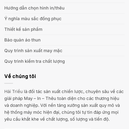
Hướng dẫn chọn hình in/thêu
Ý nghĩa màu sắc đồng phục
Thiết kế sản phẩm
Bảo quản áo thun
Quy trình sản xuất may mặc
Quy trình kiểm tra chất lượng
Về chúng tôi
Hải Triều
là đối tác sản xuất chiến lược, chuyên sâu về các
giải pháp May – In – Thêu toàn diện cho các thương hiệu
và doanh nghiệp. Với nền tảng xưởng sản xuất quy mô và
hệ thống máy móc hiện đại, chúng tôi tự tin đáp ứng mọi
yêu cầu khắt khe về chất lượng, số lượng và tiến độ.