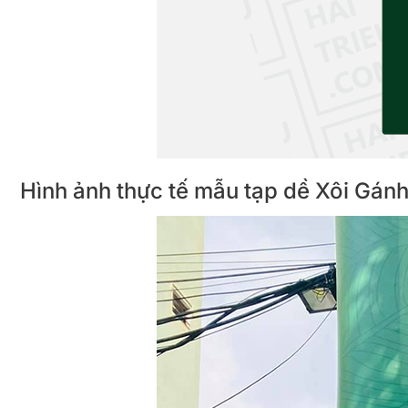
Hình ảnh thực tế mẫu tạp dề Xôi Gánh