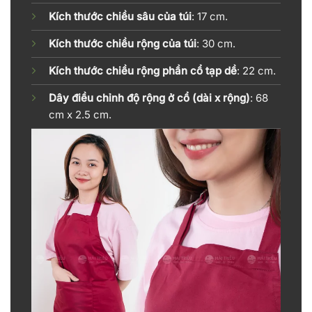
Kích thước chiều sâu của túi
: 17 cm.
Kích thước chiều rộng của túi
: 30 cm.
Kích thước chiều rộng phần cổ tạp dề
: 22 cm.
Dây điều chỉnh độ rộng ở cổ (dài x rộng)
: 68
cm x 2.5 cm.