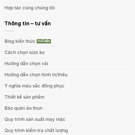
Hợp tác cùng chúng tôi
Thông tin – tư vấn
Blog kiến thức
Cách chọn size áo
Hướng dẫn chọn vải
Hướng dẫn chọn hình in/thêu
Ý nghĩa màu sắc đồng phục
Thiết kế sản phẩm
Bảo quản áo thun
Quy trình sản xuất may mặc
Quy trình kiểm tra chất lượng