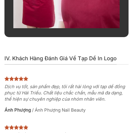
IV. Khách Hàng Đánh Giá Về Tạp Dề In Logo
Dịch vụ tốt, sản phẩm đẹp, tôi rất hài lòng với tạp dề đồng
phục từ Hải Triều. Chất liệu chắc chắn, mẫu mã đa dạng,
thể hiện sự chuyên nghiệp của nhóm nhân viên.
Ánh Phượng
/
Ánh Phượng Nail Beauty