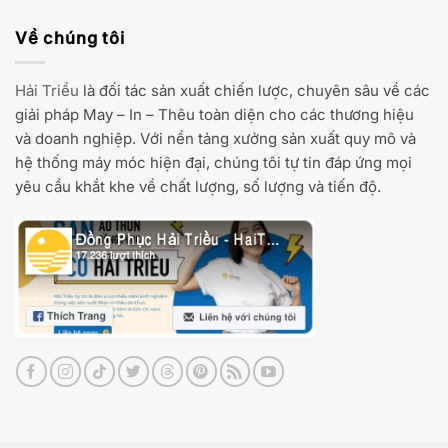
Về chúng tôi
Hải Triều
là đối tác sản xuất chiến lược, chuyên sâu về các
giải pháp May – In – Thêu toàn diện cho các thương hiệu
và doanh nghiệp. Với nền tảng xưởng sản xuất quy mô và
hệ thống máy móc hiện đại, chúng tôi tự tin đáp ứng mọi
yêu cầu khắt khe về chất lượng, số lượng và tiến độ.