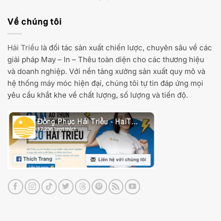
Về chúng tôi
Hải Triều
là đối tác sản xuất chiến lược, chuyên sâu về các
giải pháp May – In – Thêu toàn diện cho các thương hiệu
và doanh nghiệp. Với nền tảng xưởng sản xuất quy mô và
hệ thống máy móc hiện đại, chúng tôi tự tin đáp ứng mọi
yêu cầu khắt khe về chất lượng, số lượng và tiến độ.