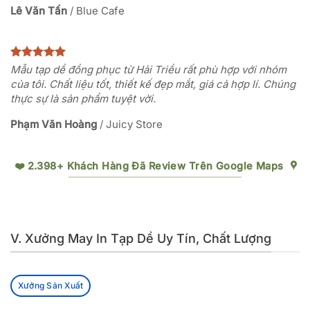
Lê Văn Tấn
/
Blue Cafe
Mẫu tạp dề đồng phục từ Hải Triều rất phù hợp với nhóm
của tôi. Chất liệu tốt, thiết kế đẹp mắt, giá cả hợp lí. Chúng
thực sự là sản phẩm tuyệt vời.
Phạm Văn Hoàng
/
Juicy Store
❤️ 2.398+ Khách Hàng Đã Review Trên Google Maps
V. Xưởng May In Tạp Dề Uy Tín, Chất Lượng
Xưởng Sản Xuất