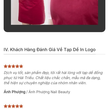
IV. Khách Hàng Đánh Giá Về Tạp Dề In Logo
Dịch vụ tốt, sản phẩm đẹp, tôi rất hài lòng với tạp dề đồng
phục từ Hải Triều. Chất liệu chắc chắn, mẫu mã đa dạng,
thể hiện sự chuyên nghiệp của nhóm nhân viên.
Ánh Phượng
/
Ánh Phượng Nail Beauty