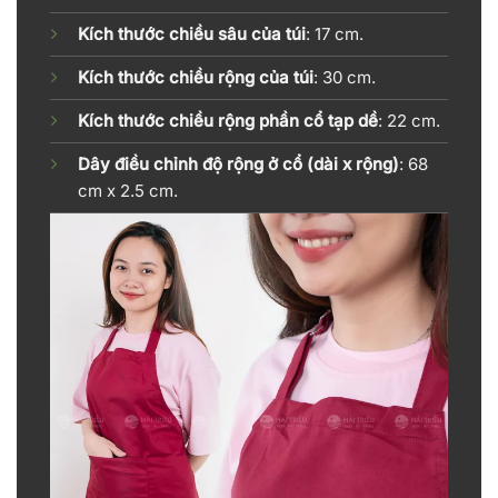
Kích thước chiều sâu của túi
: 17 cm.
Kích thước chiều rộng của túi
: 30 cm.
Kích thước chiều rộng phần cổ tạp dề
: 22 cm.
Dây điều chỉnh độ rộng ở cổ (dài x rộng)
: 68
cm x 2.5 cm.