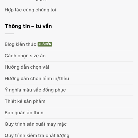
Hợp tác cùng chúng tôi
Thông tin – tư vấn
Blog kiến thức
Cách chọn size áo
Hướng dẫn chọn vải
Hướng dẫn chọn hình in/thêu
Ý nghĩa màu sắc đồng phục
Thiết kế sản phẩm
Bảo quản áo thun
Quy trình sản xuất may mặc
Quy trình kiểm tra chất lượng