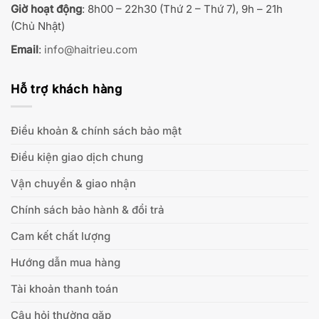
Giờ hoạt động
: 8h00 – 22h30 (Thứ 2 – Thứ 7), 9h – 21h
(Chủ Nhật)
Email
:
info@haitrieu.com
Hỗ trợ khách hàng
Điều khoản & chính sách bảo mật
Điều kiện giao dịch chung
Vận chuyển & giao nhận
Chính sách bảo hành & đổi trả
Cam kết chất lượng
Hướng dẫn mua hàng
Tài khoản thanh toán
Câu hỏi thường gặp