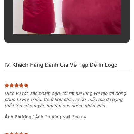
IV. Khách Hàng Đánh Giá Về Tạp Dề In Logo
Dịch vụ tốt, sản phẩm đẹp, tôi rất hài lòng với tạp dề đồng
phục từ Hải Triều. Chất liệu chắc chắn, mẫu mã đa dạng,
thể hiện sự chuyên nghiệp của nhóm nhân viên.
Ánh Phượng
/
Ánh Phượng Nail Beauty