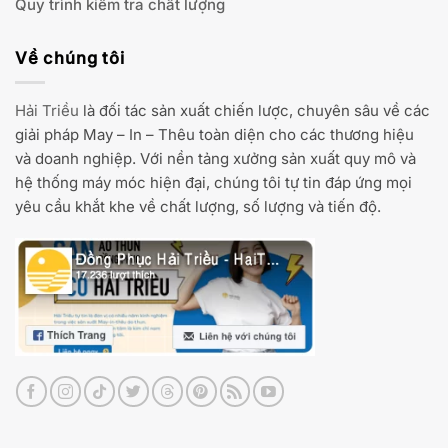
Quy trình kiểm tra chất lượng
Về chúng tôi
Hải Triều
là đối tác sản xuất chiến lược, chuyên sâu về các
giải pháp May – In – Thêu toàn diện cho các thương hiệu
và doanh nghiệp. Với nền tảng xưởng sản xuất quy mô và
hệ thống máy móc hiện đại, chúng tôi tự tin đáp ứng mọi
yêu cầu khắt khe về chất lượng, số lượng và tiến độ.