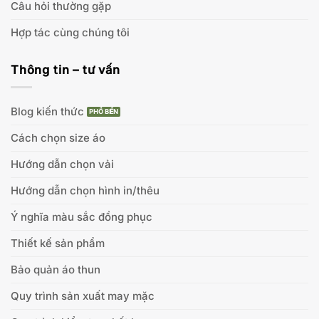
Câu hỏi thường gặp
Hợp tác cùng chúng tôi
Thông tin – tư vấn
Blog kiến thức
Cách chọn size áo
Hướng dẫn chọn vải
Hướng dẫn chọn hình in/thêu
Ý nghĩa màu sắc đồng phục
Thiết kế sản phẩm
Bảo quản áo thun
Quy trình sản xuất may mặc