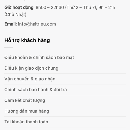
Giờ hoạt động
: 8h00 – 22h30 (Thứ 2 – Thứ 7), 9h – 21h
(Chủ Nhật)
Email
:
info@haitrieu.com
Hỗ trợ khách hàng
Điều khoản & chính sách bảo mật
Điều kiện giao dịch chung
Vận chuyển & giao nhận
Chính sách bảo hành & đổi trả
Cam kết chất lượng
Hướng dẫn mua hàng
Tài khoản thanh toán