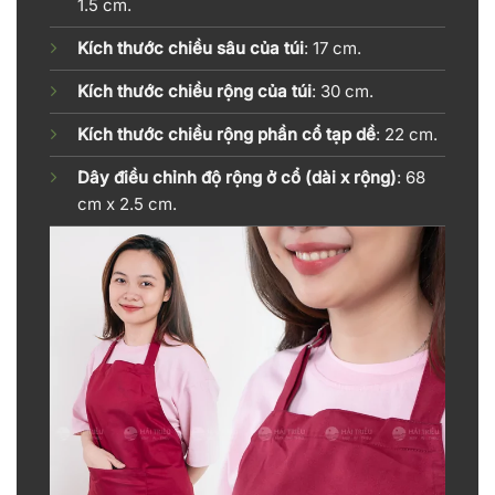
1.5 cm.
Kích thước chiều sâu của túi
: 17 cm.
Kích thước chiều rộng của túi
: 30 cm.
Kích thước chiều rộng phần cổ tạp dề
: 22 cm.
Dây điều chỉnh độ rộng ở cổ (dài x rộng)
: 68
cm x 2.5 cm.