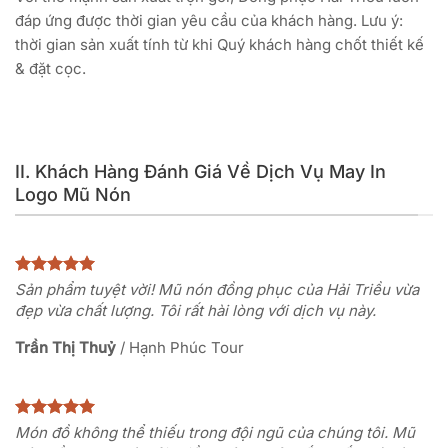
đáp ứng được thời gian yêu cầu của khách hàng. Lưu ý:
thời gian sản xuất tính từ khi Quý khách hàng chốt thiết kế
& đặt cọc.
II. Khách Hàng Đánh Giá Về Dịch Vụ May In
Logo Mũ Nón
Sản phẩm tuyệt vời! Mũ nón đồng phục của Hải Triều vừa
đẹp vừa chất lượng. Tôi rất hài lòng với dịch vụ này.
Trần Thị Thuỷ
/
Hạnh Phúc Tour
Món đồ không thể thiếu trong đội ngũ của chúng tôi. Mũ