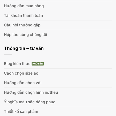
Hướng dẫn mua hàng
Tài khoản thanh toán
Câu hỏi thường gặp
Hợp tác cùng chúng tôi
Thông tin – tư vấn
Blog kiến thức
Cách chọn size áo
Hướng dẫn chọn vải
Hướng dẫn chọn hình in/thêu
Ý nghĩa màu sắc đồng phục
Thiết kế sản phẩm