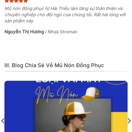
Mũ nón đồng phục từ Hải Triều làm tăng sự thân thiện và
chuyên nghiệp cho đội ngũ của chúng tôi. Rất hài lòng với
sản phẩm này.
Nguyễn Thị Hương
/
Nhựa Stroman
III. Blog Chia Sẻ Về Mũ Nón Đồng Phục