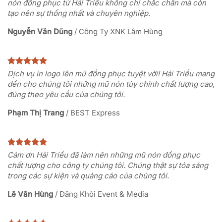
nón đồng phục từ Hải Triều không chỉ chắc chắn mà còn
tạo nên sự thống nhất và chuyên nghiệp.
Nguyễn Văn Dũng
/
Công Ty XNK Lâm Hùng
Dịch vụ in logo lên mũ đồng phục tuyệt vời! Hải Triều mang
đến cho chúng tôi những mũ nón tùy chỉnh chất lượng cao,
đúng theo yêu cầu của chúng tôi.
Phạm Thị Trang
/
BEST Express
Cảm ơn Hải Triều đã làm nên những mũ nón đồng phục
chất lượng cho công ty chúng tôi. Chúng thật sự tỏa sáng
trong các sự kiện và quảng cáo của chúng tôi.
Lê Văn Hùng
/
Đăng Khôi Event & Media