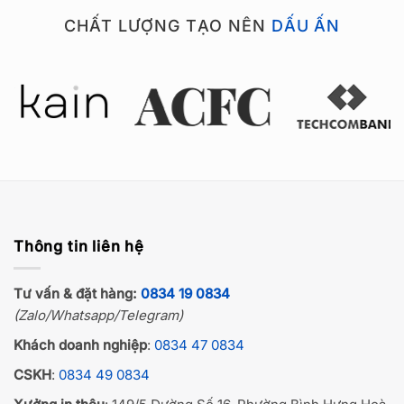
CHẤT LƯỢNG TẠO NÊN
DẤU ẤN
Thông tin liên hệ
Tư vấn & đặt hàng:
0834 19 0834
(Zalo/Whatsapp/Telegram)
Khách doanh nghiệp
:
0834 47 0834
CSKH
:
0834 49 0834