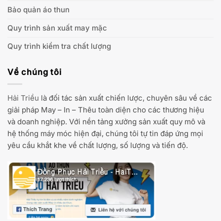
Bảo quản áo thun
Quy trình sản xuất may mặc
Quy trình kiểm tra chất lượng
Về chúng tôi
Hải Triều
là đối tác sản xuất chiến lược, chuyên sâu về các
giải pháp May – In – Thêu toàn diện cho các thương hiệu
và doanh nghiệp. Với nền tảng xưởng sản xuất quy mô và
hệ thống máy móc hiện đại, chúng tôi tự tin đáp ứng mọi
yêu cầu khắt khe về chất lượng, số lượng và tiến độ.