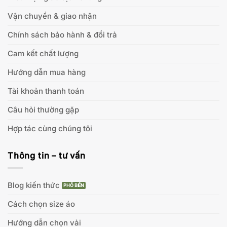
Vận chuyển & giao nhận
Chính sách bảo hành & đổi trả
Cam kết chất lượng
Hướng dẫn mua hàng
Tài khoản thanh toán
Câu hỏi thường gặp
Hợp tác cùng chúng tôi
Thông tin – tư vấn
Blog kiến thức
Cách chọn size áo
Hướng dẫn chọn vải