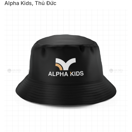
Alpha Kids, Thủ Đức