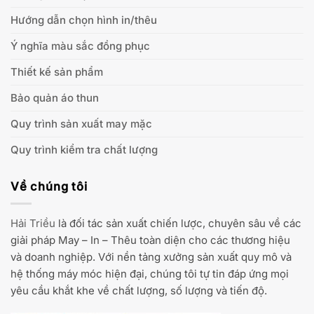
Hướng dẫn chọn hình in/thêu
Ý nghĩa màu sắc đồng phục
Thiết kế sản phẩm
Bảo quản áo thun
Quy trình sản xuất may mặc
Quy trình kiểm tra chất lượng
Về chúng tôi
Hải Triều
là đối tác sản xuất chiến lược, chuyên sâu về các
giải pháp May – In – Thêu toàn diện cho các thương hiệu
và doanh nghiệp. Với nền tảng xưởng sản xuất quy mô và
hệ thống máy móc hiện đại, chúng tôi tự tin đáp ứng mọi
yêu cầu khắt khe về chất lượng, số lượng và tiến độ.