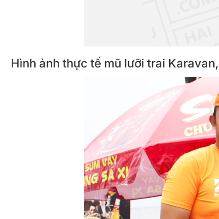
Hình ảnh thực tế mũ lưỡi trai Karavan