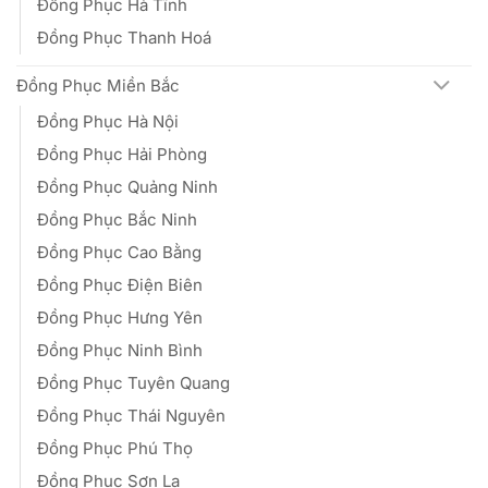
Đồng Phục Hà Tĩnh
Đồng Phục Thanh Hoá
Đồng Phục Miền Bắc
Đồng Phục Hà Nội
Đồng Phục Hải Phòng
Đồng Phục Quảng Ninh
Đồng Phục Bắc Ninh
Đồng Phục Cao Bằng
Đồng Phục Điện Biên
Đồng Phục Hưng Yên
Đồng Phục Ninh Bình
Đồng Phục Tuyên Quang
Đồng Phục Thái Nguyên
Đồng Phục Phú Thọ
Đồng Phục Sơn La