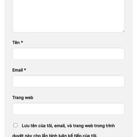
Tên
*
Email
*
Trang web
Lưu tên của tôi, email, và trang web trong trình
duyệt này cho lần bình luận kế tiếp của tôi.