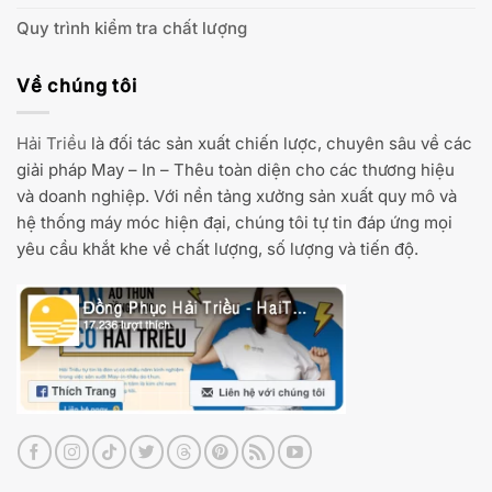
Quy trình kiểm tra chất lượng
Về chúng tôi
Hải Triều
là đối tác sản xuất chiến lược, chuyên sâu về các
giải pháp May – In – Thêu toàn diện cho các thương hiệu
và doanh nghiệp. Với nền tảng xưởng sản xuất quy mô và
hệ thống máy móc hiện đại, chúng tôi tự tin đáp ứng mọi
yêu cầu khắt khe về chất lượng, số lượng và tiến độ.