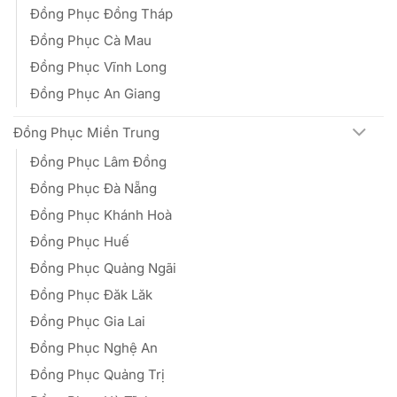
Đồng Phục Đồng Tháp
Đồng Phục Cà Mau
Đồng Phục Vĩnh Long
Đồng Phục An Giang
Đồng Phục Miền Trung
Đồng Phục Lâm Đồng
Đồng Phục Đà Nẵng
Đồng Phục Khánh Hoà
Đồng Phục Huế
Đồng Phục Quảng Ngãi
Đồng Phục Đăk Lăk
Đồng Phục Gia Lai
Đồng Phục Nghệ An
Đồng Phục Quảng Trị