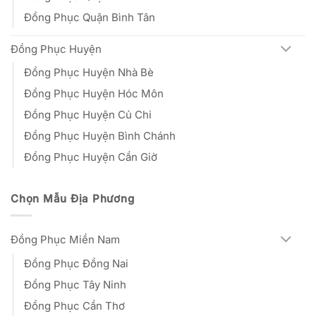
Đồng Phục Quận Bình Tân
Đồng Phục Huyện
Đồng Phục Huyện Nhà Bè
Đồng Phục Huyện Hóc Môn
Đồng Phục Huyện Củ Chi
Đồng Phục Huyện Bình Chánh
Đồng Phục Huyện Cần Giờ
Chọn Mẫu Địa Phương
Đồng Phục Miền Nam
Đồng Phục Đồng Nai
Đồng Phục Tây Ninh
Đồng Phục Cần Thơ