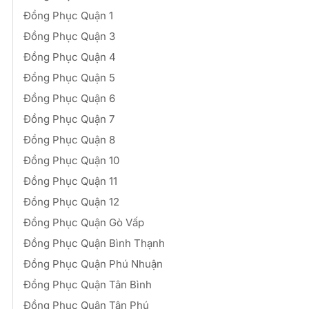
Đồng Phục Quận 1
Đồng Phục Quận 3
Đồng Phục Quận 4
Đồng Phục Quận 5
Đồng Phục Quận 6
Đồng Phục Quận 7
Đồng Phục Quận 8
Đồng Phục Quận 10
Đồng Phục Quận 11
Đồng Phục Quận 12
Đồng Phục Quận Gò Vấp
Đồng Phục Quận Bình Thạnh
Đồng Phục Quận Phú Nhuận
Đồng Phục Quận Tân Bình
Đồng Phục Quận Tân Phú