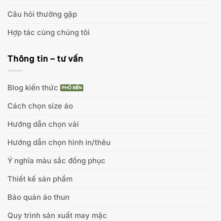
Câu hỏi thường gặp
Hợp tác cùng chúng tôi
Thông tin – tư vấn
Blog kiến thức
Cách chọn size áo
Hướng dẫn chọn vải
Hướng dẫn chọn hình in/thêu
Ý nghĩa màu sắc đồng phục
Thiết kế sản phẩm
Bảo quản áo thun
Quy trình sản xuất may mặc