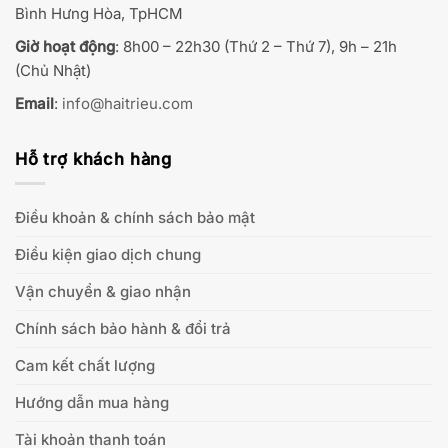
Bình Hưng Hòa, TpHCM
Giờ hoạt động
: 8h00 – 22h30 (Thứ 2 – Thứ 7), 9h – 21h
(Chủ Nhật)
Email
:
info@haitrieu.com
Hỗ trợ khách hàng
Điều khoản & chính sách bảo mật
Điều kiện giao dịch chung
Vận chuyển & giao nhận
Chính sách bảo hành & đổi trả
Cam kết chất lượng
Hướng dẫn mua hàng
Tài khoản thanh toán