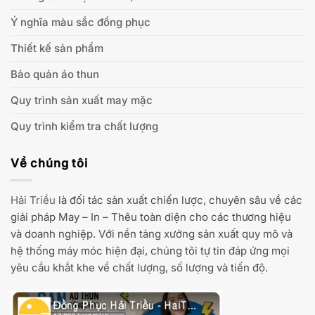
Ý nghĩa màu sắc đồng phục
Thiết kế sản phẩm
Bảo quản áo thun
Quy trình sản xuất may mặc
Quy trình kiểm tra chất lượng
Về chúng tôi
Hải Triều
là đối tác sản xuất chiến lược, chuyên sâu về các
giải pháp May – In – Thêu toàn diện cho các thương hiệu
và doanh nghiệp. Với nền tảng xưởng sản xuất quy mô và
hệ thống máy móc hiện đại, chúng tôi tự tin đáp ứng mọi
yêu cầu khắt khe về chất lượng, số lượng và tiến độ.