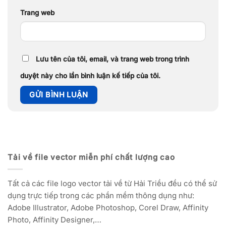
Trang web
Lưu tên của tôi, email, và trang web trong trình
duyệt này cho lần bình luận kế tiếp của tôi.
Tải về file vector miễn phí chất lượng cao
Tất cả các file logo vector tải về từ Hải Triều đều có thể sử
dụng trực tiếp trong các phần mềm thông dụng như:
Adobe Illustrator, Adobe Photoshop, Corel Draw, Affinity
Photo, Affinity Designer,…