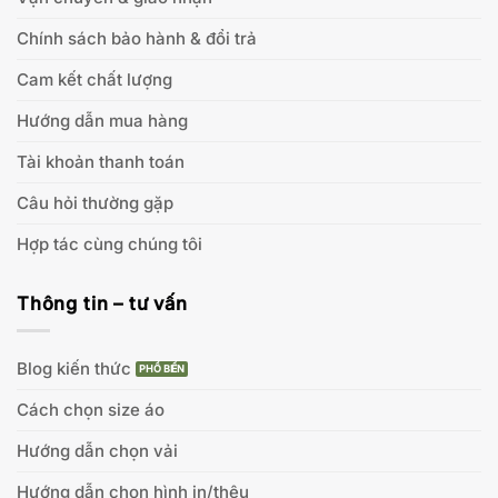
Chính sách bảo hành & đổi trả
Cam kết chất lượng
Hướng dẫn mua hàng
Tài khoản thanh toán
Câu hỏi thường gặp
Hợp tác cùng chúng tôi
Thông tin – tư vấn
Blog kiến thức
Cách chọn size áo
Hướng dẫn chọn vải
Hướng dẫn chọn hình in/thêu