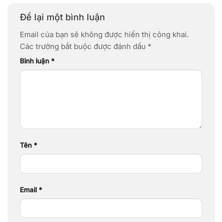
Để lại một bình luận
Email của bạn sẽ không được hiển thị công khai.
Các trường bắt buộc được đánh dấu
*
Bình luận
*
Tên
*
Email
*