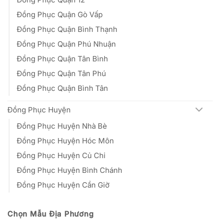
Đồng Phục Quận Gò Vấp
Đồng Phục Quận Bình Thạnh
Đồng Phục Quận Phú Nhuận
Đồng Phục Quận Tân Bình
Đồng Phục Quận Tân Phú
Đồng Phục Quận Bình Tân
Đồng Phục Huyện
Đồng Phục Huyện Nhà Bè
Đồng Phục Huyện Hóc Môn
Đồng Phục Huyện Củ Chi
Đồng Phục Huyện Bình Chánh
Đồng Phục Huyện Cần Giờ
Chọn Mẫu Địa Phương