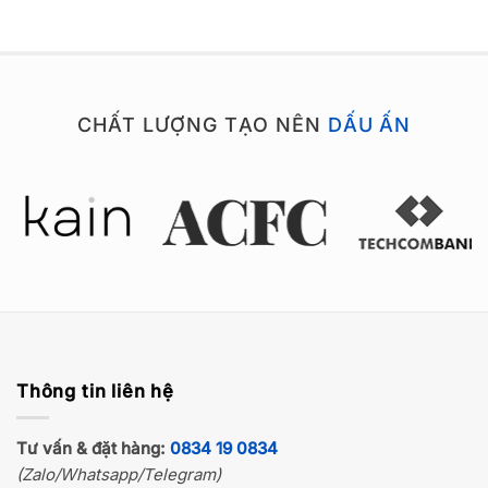
CHẤT LƯỢNG TẠO NÊN
DẤU ẤN
Thông tin liên hệ
Tư vấn & đặt hàng:
0834 19 0834
(Zalo/Whatsapp/Telegram)