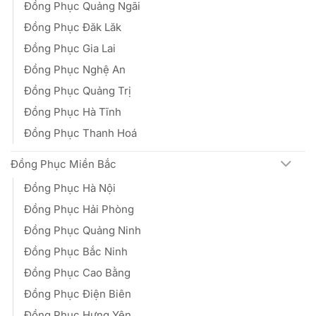
Đồng Phục Quảng Ngãi
Đồng Phục Đăk Lăk
Đồng Phục Gia Lai
Đồng Phục Nghệ An
Đồng Phục Quảng Trị
Đồng Phục Hà Tĩnh
Đồng Phục Thanh Hoá
Đồng Phục Miền Bắc
Đồng Phục Hà Nội
Đồng Phục Hải Phòng
Đồng Phục Quảng Ninh
Đồng Phục Bắc Ninh
Đồng Phục Cao Bằng
Đồng Phục Điện Biên
Đồng Phục Hưng Yên