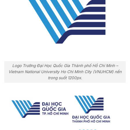
Logo Trường Đại Học Quốc Gia Thành phố Hồ Chí Minh –
Vietnam National University Ho Chi Minh City (VNUHCM) nền
trong suốt 1200px.