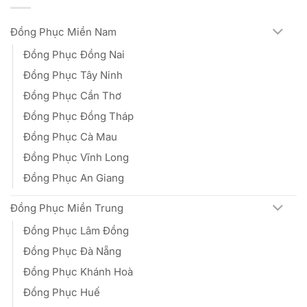
Đồng Phục Miền Nam
Đồng Phục Đồng Nai
Đồng Phục Tây Ninh
Đồng Phục Cần Thơ
Đồng Phục Đồng Tháp
Đồng Phục Cà Mau
Đồng Phục Vĩnh Long
Đồng Phục An Giang
Đồng Phục Miền Trung
Đồng Phục Lâm Đồng
Đồng Phục Đà Nẵng
Đồng Phục Khánh Hoà
Đồng Phục Huế