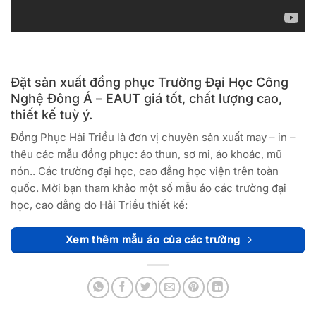
Đặt sản xuất đồng phục Trường Đại Học Công
Nghệ Đông Á – EAUT giá tốt, chất lượng cao,
thiết kế tuỳ ý.
Đồng Phục Hải Triều là đơn vị chuyên sản xuất may – in –
thêu các mẫu đồng phục: áo thun, sơ mi, áo khoác, mũ
nón.. Các trường đại học, cao đẳng học viện trên toàn
quốc. Mời bạn tham khảo một số mẫu áo các trường đại
học, cao đẳng do Hải Triều thiết kế:
Xem thêm mẫu áo của các trường