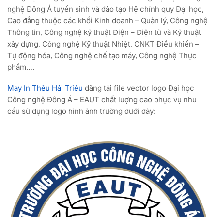
nghệ Đông Á tuyển sinh và đào tạo Hệ chính quy Đại học,
Cao đẳng thuộc các khối Kinh doanh – Quản lý, Công nghệ
Thông tin, Công nghệ kỹ thuật Điện – Điện tử và Kỹ thuật
xây dựng, Công nghệ Kỹ thuật Nhiệt, CNKT Điều khiển –
Tự động hóa, Công nghệ chế tạo máy, Công nghệ Thực
phẩm….
May In Thêu Hải Triều
đăng tải file vector logo Đại học
Công nghệ Đông Á – EAUT chất lượng cao phục vụ nhu
cầu sử dụng logo hình ảnh trường dưới đây: