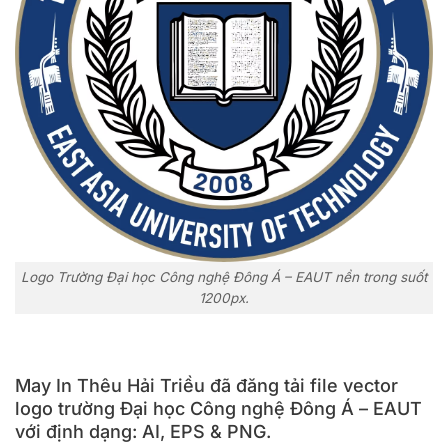
Logo Trường Đại học Công nghệ Đông Á – EAUT nền trong suốt
1200px.
May In Thêu Hải Triều đã đăng tải file vector
logo trường Đại học Công nghệ Đông Á – EAUT
với định dạng: AI, EPS & PNG.