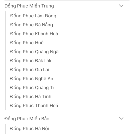
Đồng Phục Miền Trung
Đồng Phục Lâm Đồng
Đồng Phục Đà Nẵng
Đồng Phục Khánh Hoà
Đồng Phục Huế
Đồng Phục Quảng Ngãi
Đồng Phục Đăk Lăk
Đồng Phục Gia Lai
Đồng Phục Nghệ An
Đồng Phục Quảng Trị
Đồng Phục Hà Tĩnh
Đồng Phục Thanh Hoá
Đồng Phục Miền Bắc
Đồng Phục Hà Nội