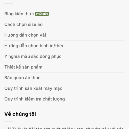
Blog kiến thức
Cách chọn size áo
Hướng dẫn chọn vải
Hướng dẫn chọn hình in/thêu
Ý nghĩa màu sắc đồng phục
Thiết kế sản phẩm
Bảo quản áo thun
Quy trình sản xuất may mặc
Quy trình kiểm tra chất lượng
Về chúng tôi