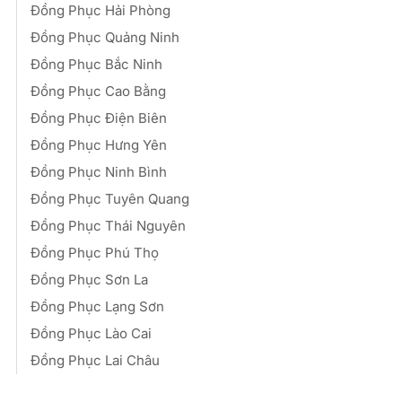
Đồng Phục Hải Phòng
Đồng Phục Quảng Ninh
Đồng Phục Bắc Ninh
Đồng Phục Cao Bằng
Đồng Phục Điện Biên
Đồng Phục Hưng Yên
Đồng Phục Ninh Bình
Đồng Phục Tuyên Quang
Đồng Phục Thái Nguyên
Đồng Phục Phú Thọ
Đồng Phục Sơn La
Đồng Phục Lạng Sơn
Đồng Phục Lào Cai
Đồng Phục Lai Châu