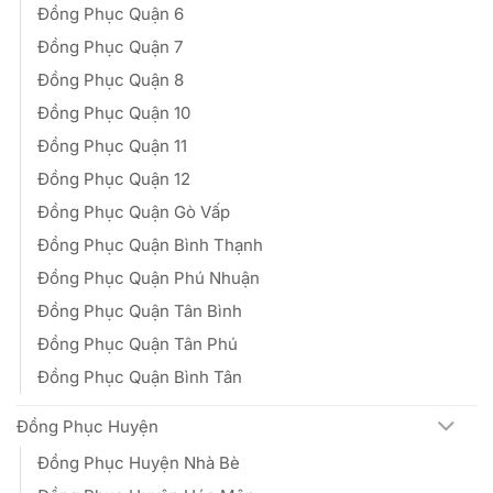
Đồng Phục Quận 6
Đồng Phục Quận 7
Đồng Phục Quận 8
Đồng Phục Quận 10
Đồng Phục Quận 11
Đồng Phục Quận 12
Đồng Phục Quận Gò Vấp
Đồng Phục Quận Bình Thạnh
Đồng Phục Quận Phú Nhuận
Đồng Phục Quận Tân Bình
Đồng Phục Quận Tân Phú
Đồng Phục Quận Bình Tân
Đồng Phục Huyện
Đồng Phục Huyện Nhà Bè