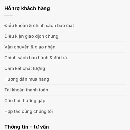
Hỗ trợ khách hàng
Điều khoản & chính sách bảo mật
Điều kiện giao dịch chung
Vận chuyển & giao nhận
Chính sách bảo hành & đổi trả
Cam kết chất lượng
Hướng dẫn mua hàng
Tài khoản thanh toán
Câu hỏi thường gặp
Hợp tác cùng chúng tôi
Thông tin – tư vấn