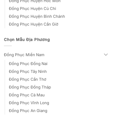
Đồng Phục Huyện Hóc Môn
Đồng Phục Huyện Củ Chi
Đồng Phục Huyện Bình Chánh
Đồng Phục Huyện Cần Giờ
Chọn Mẫu Địa Phương
Đồng Phục Miền Nam
Đồng Phục Đồng Nai
Đồng Phục Tây Ninh
Đồng Phục Cần Thơ
Đồng Phục Đồng Tháp
Đồng Phục Cà Mau
Đồng Phục Vĩnh Long
Đồng Phục An Giang