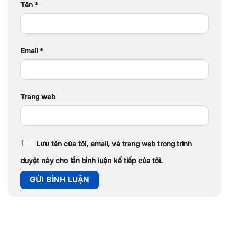
Tên
*
Email
*
Trang web
Lưu tên của tôi, email, và trang web trong trình
duyệt này cho lần bình luận kế tiếp của tôi.