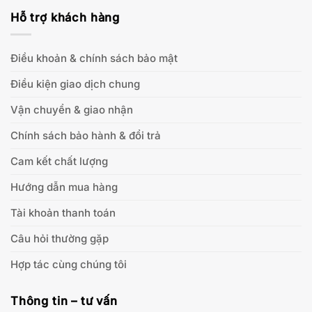
Hỗ trợ khách hàng
Điều khoản & chính sách bảo mật
Điều kiện giao dịch chung
Vận chuyển & giao nhận
Chính sách bảo hành & đổi trả
Cam kết chất lượng
Hướng dẫn mua hàng
Tài khoản thanh toán
Câu hỏi thường gặp
Hợp tác cùng chúng tôi
Thông tin – tư vấn