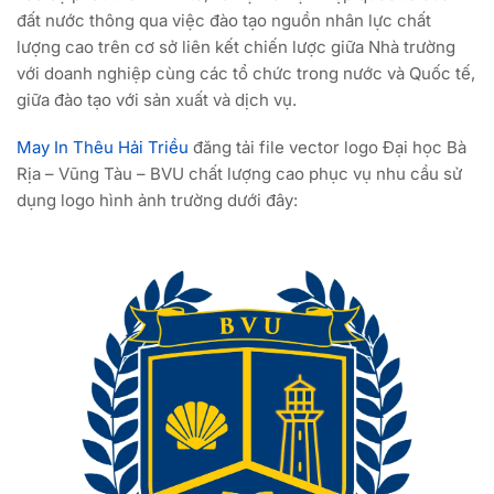
đất nước thông qua việc đào tạo nguồn nhân lực chất
lượng cao trên cơ sở liên kết chiến lược giữa Nhà trường
với doanh nghiệp cùng các tổ chức trong nước và Quốc tế,
giữa đào tạo với sản xuất và dịch vụ.
May In Thêu Hải Triều
đăng tải file vector logo Đại học Bà
Rịa – Vũng Tàu – BVU chất lượng cao phục vụ nhu cầu sử
dụng logo hình ảnh trường dưới đây: