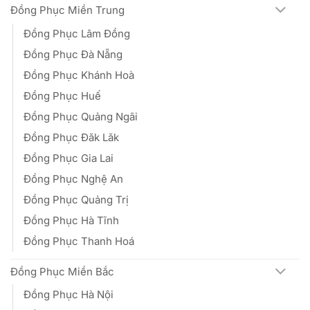
Đồng Phục Miền Trung
Đồng Phục Lâm Đồng
Đồng Phục Đà Nẵng
Đồng Phục Khánh Hoà
Đồng Phục Huế
Đồng Phục Quảng Ngãi
Đồng Phục Đăk Lăk
Đồng Phục Gia Lai
Đồng Phục Nghệ An
Đồng Phục Quảng Trị
Đồng Phục Hà Tĩnh
Đồng Phục Thanh Hoá
Đồng Phục Miền Bắc
Đồng Phục Hà Nội