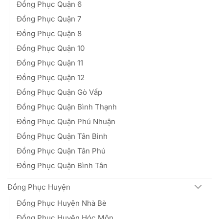
Đồng Phục Quận 6
Đồng Phục Quận 7
Đồng Phục Quận 8
Đồng Phục Quận 10
Đồng Phục Quận 11
Đồng Phục Quận 12
Đồng Phục Quận Gò Vấp
Đồng Phục Quận Bình Thạnh
Đồng Phục Quận Phú Nhuận
Đồng Phục Quận Tân Bình
Đồng Phục Quận Tân Phú
Đồng Phục Quận Bình Tân
Đồng Phục Huyện
Đồng Phục Huyện Nhà Bè
Đồng Phục Huyện Hóc Môn