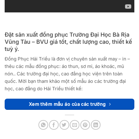
Đặt sản xuất đồng phục Trường Đại Học Bà Rịa
Vũng Tàu – BVU giá tốt, chất lượng cao, thiết kế
tuỳ ý.
Đồng Phục Hải Triều là đơn vị chuyên sản xuất may – in –
thêu các mẫu đồng phục: áo thun, sơ mi, áo khoác, mũ
nón.. Các trường đại học, cao đẳng học viện trên toàn
quốc. Mời bạn tham khảo một số mẫu áo các trường đại
học, cao đẳng do Hải Triều thiết kế:
Xem thêm mẫu áo của các trường