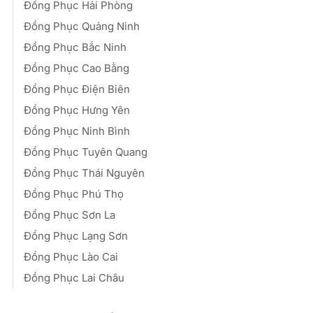
Đồng Phục Hải Phòng
Đồng Phục Quảng Ninh
Đồng Phục Bắc Ninh
Đồng Phục Cao Bằng
Đồng Phục Điện Biên
Đồng Phục Hưng Yên
Đồng Phục Ninh Bình
Đồng Phục Tuyên Quang
Đồng Phục Thái Nguyên
Đồng Phục Phú Thọ
Đồng Phục Sơn La
Đồng Phục Lạng Sơn
Đồng Phục Lào Cai
Đồng Phục Lai Châu