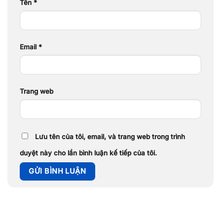
Tên
*
Email
*
Trang web
Lưu tên của tôi, email, và trang web trong trình
duyệt này cho lần bình luận kế tiếp của tôi.