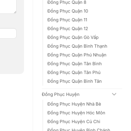
Đồng Phục Quận 8
Đồng Phục Quận 10
Đồng Phục Quận 11
Đồng Phục Quận 12
Đồng Phục Quận Gò Vấp
Đồng Phục Quận Bình Thạnh
Đồng Phục Quận Phú Nhuận
Đồng Phục Quận Tân Bình
Đồng Phục Quận Tân Phú
Đồng Phục Quận Bình Tân
Đồng Phục Huyện
Đồng Phục Huyện Nhà Bè
Đồng Phục Huyện Hóc Môn
Đồng Phục Huyện Củ Chi
Đồng Phục Huyện Bình Chánh