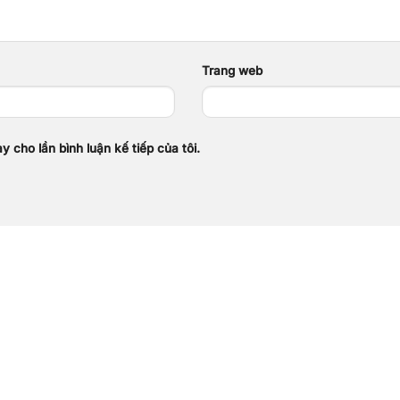
Trang web
y cho lần bình luận kế tiếp của tôi.