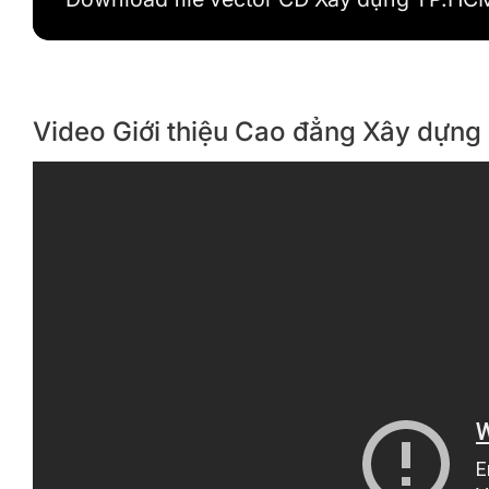
Video Giới thiệu Cao đẳng Xây dựn