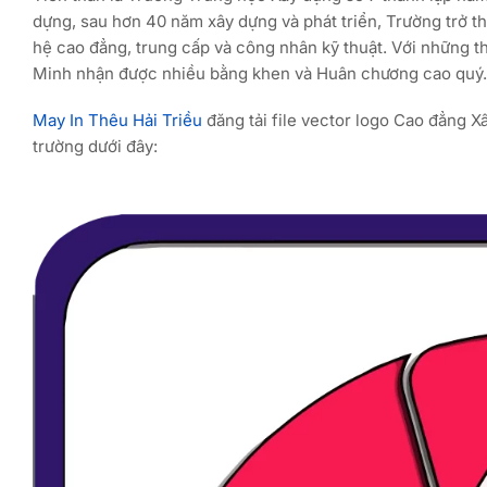
dựng, sau hơn 40 năm xây dựng và phát triển, Trường trở t
hệ cao đẳng, trung cấp và công nhân kỹ thuật. Với những 
Minh nhận được nhiều bằng khen và Huân chương cao quý.
May In Thêu Hải Triều
đăng tải file vector logo Cao đẳng 
trường dưới đây: