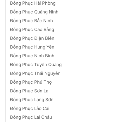
Đồng Phục Hải Phòng
Đồng Phục Quảng Ninh
Đồng Phục Bắc Ninh
Đồng Phục Cao Bằng
Đồng Phục Điện Biên
Đồng Phục Hưng Yên
Đồng Phục Ninh Bình
Đồng Phục Tuyên Quang
Đồng Phục Thái Nguyên
Đồng Phục Phú Thọ
Đồng Phục Sơn La
Đồng Phục Lạng Sơn
Đồng Phục Lào Cai
Đồng Phục Lai Châu