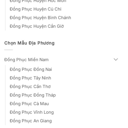
Đồng Phục Huyện Hóc Môn
Đồng Phục Huyện Củ Chi
Đồng Phục Huyện Bình Chánh
Đồng Phục Huyện Cần Giờ
Chọn Mẫu Địa Phương
Đồng Phục Miền Nam
Đồng Phục Đồng Nai
Đồng Phục Tây Ninh
Đồng Phục Cần Thơ
Đồng Phục Đồng Tháp
Đồng Phục Cà Mau
Đồng Phục Vĩnh Long
Đồng Phục An Giang