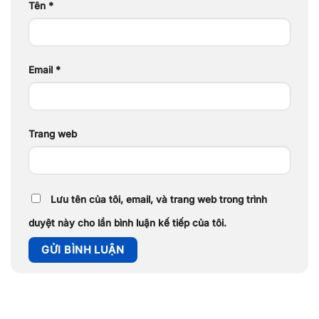
Tên
*
Email
*
Trang web
Lưu tên của tôi, email, và trang web trong trình
duyệt này cho lần bình luận kế tiếp của tôi.