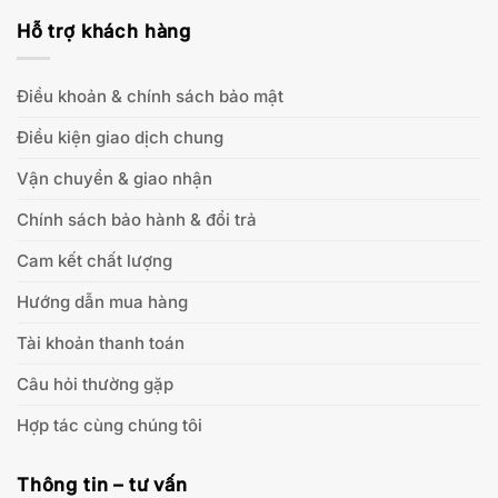
Hỗ trợ khách hàng
Điều khoản & chính sách bảo mật
Điều kiện giao dịch chung
Vận chuyển & giao nhận
Chính sách bảo hành & đổi trả
Cam kết chất lượng
Hướng dẫn mua hàng
Tài khoản thanh toán
Câu hỏi thường gặp
Hợp tác cùng chúng tôi
Thông tin – tư vấn