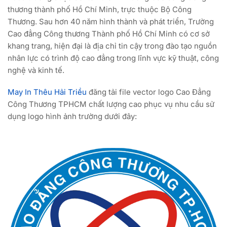
thương thành phố Hồ Chí Minh, trực thuộc Bộ Công
Thương. Sau hơn 40 năm hình thành và phát triển, Trường
Cao đẳng Công thương Thành phố Hồ Chí Minh có cơ sở
khang trang, hiện đại là địa chỉ tin cậy trong đào tạo nguồn
nhân lực có trình độ cao đẳng trong lĩnh vực kỹ thuật, công
nghệ và kinh tế.
May In Thêu Hải Triều
đăng tải file vector logo Cao Đẳng
Công Thương TPHCM chất lượng cao phục vụ nhu cầu sử
dụng logo hình ảnh trường dưới đây: