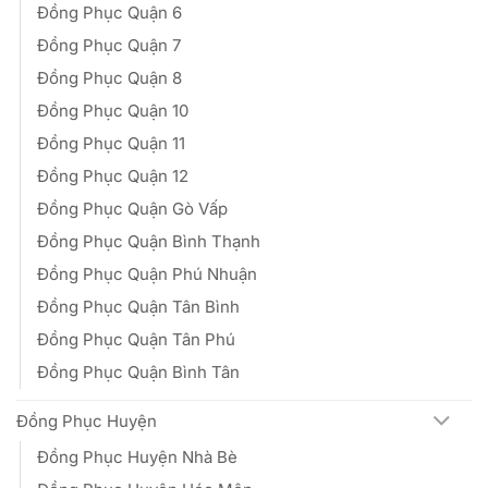
Đồng Phục Quận 6
Đồng Phục Quận 7
Đồng Phục Quận 8
Đồng Phục Quận 10
Đồng Phục Quận 11
Đồng Phục Quận 12
Đồng Phục Quận Gò Vấp
Đồng Phục Quận Bình Thạnh
Đồng Phục Quận Phú Nhuận
Đồng Phục Quận Tân Bình
Đồng Phục Quận Tân Phú
Đồng Phục Quận Bình Tân
Đồng Phục Huyện
Đồng Phục Huyện Nhà Bè