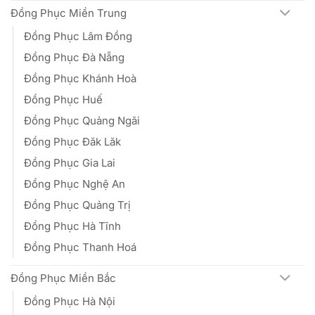
Đồng Phục Miền Trung
Đồng Phục Lâm Đồng
Đồng Phục Đà Nẵng
Đồng Phục Khánh Hoà
Đồng Phục Huế
Đồng Phục Quảng Ngãi
Đồng Phục Đăk Lăk
Đồng Phục Gia Lai
Đồng Phục Nghệ An
Đồng Phục Quảng Trị
Đồng Phục Hà Tĩnh
Đồng Phục Thanh Hoá
Đồng Phục Miền Bắc
Đồng Phục Hà Nội