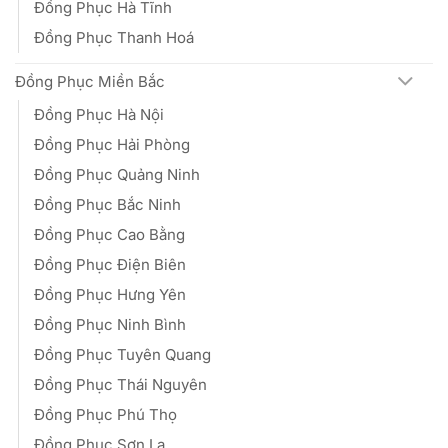
Đồng Phục Hà Tĩnh
Đồng Phục Thanh Hoá
Đồng Phục Miền Bắc
Đồng Phục Hà Nội
Đồng Phục Hải Phòng
Đồng Phục Quảng Ninh
Đồng Phục Bắc Ninh
Đồng Phục Cao Bằng
Đồng Phục Điện Biên
Đồng Phục Hưng Yên
Đồng Phục Ninh Bình
Đồng Phục Tuyên Quang
Đồng Phục Thái Nguyên
Đồng Phục Phú Thọ
Đồng Phục Sơn La