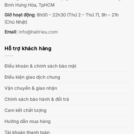
Bình Hưng Hòa, TpHCM
Giờ hoạt động
: 8h00 – 22h30 (Thứ 2 – Thứ 7), 9h – 21h
(Chủ Nhật)
Email
:
info@haitrieu.com
Hỗ trợ khách hàng
Điều khoản & chính sách bảo mật
Điều kiện giao dịch chung
Vận chuyển & giao nhận
Chính sách bảo hành & đổi trả
Cam kết chất lượng
Hướng dẫn mua hàng
Tài khoản thanh toán