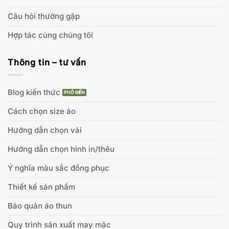
Câu hỏi thường gặp
Hợp tác cùng chúng tôi
Thông tin – tư vấn
Blog kiến thức
Cách chọn size áo
Hướng dẫn chọn vải
Hướng dẫn chọn hình in/thêu
Ý nghĩa màu sắc đồng phục
Thiết kế sản phẩm
Bảo quản áo thun
Quy trình sản xuất may mặc