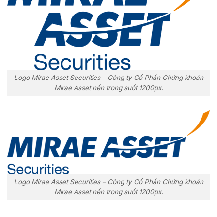
Logo Mirae Asset Securities – Công ty Cổ Phần Chứng khoán
Mirae Asset nền trong suốt 1200px.
Logo Mirae Asset Securities – Công ty Cổ Phần Chứng khoán
Mirae Asset nền trong suốt 1200px.