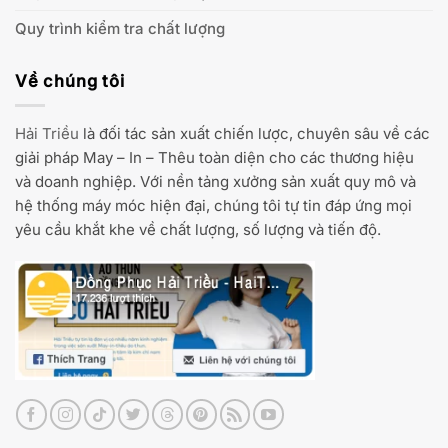
Quy trình kiểm tra chất lượng
Về chúng tôi
Hải Triều
là đối tác sản xuất chiến lược, chuyên sâu về các
giải pháp May – In – Thêu toàn diện cho các thương hiệu
và doanh nghiệp. Với nền tảng xưởng sản xuất quy mô và
hệ thống máy móc hiện đại, chúng tôi tự tin đáp ứng mọi
yêu cầu khắt khe về chất lượng, số lượng và tiến độ.