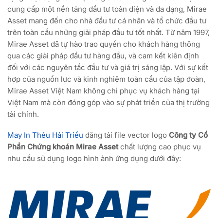
cung cấp một nền tảng đầu tư toàn diện và đa dạng, Mirae
Asset mang đến cho nhà đầu tư cá nhân và tổ chức đầu tư
trên toàn cầu những giải pháp đầu tư tốt nhất. Từ năm 1997,
Mirae Asset đã tự hào trao quyền cho khách hàng thông
qua các giải pháp đầu tư hàng đầu, và cam kết kiên định
đối với các nguyên tắc đầu tư và giá trị sáng lập. Với sự kết
hợp của nguồn lực và kinh nghiệm toàn cầu của tập đoàn,
Mirae Asset Việt Nam không chỉ phục vụ khách hàng tại
Việt Nam mà còn đóng góp vào sự phát triển của thị trường
tài chính.
May In Thêu Hải Triều
đăng tải file vector logo
Công ty Cổ
Phần Chứng khoán Mirae Asset
chất lượng cao phục vụ
nhu cầu sử dụng logo hình ảnh ứng dụng dưới đây: