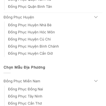
Đồng Phục Quận Bình Tân
Đồng Phục Huyện
Đồng Phục Huyện Nhà Bè
Đồng Phục Huyện Hóc Môn
Đồng Phục Huyện Củ Chi
Đồng Phục Huyện Bình Chánh
Đồng Phục Huyện Cần Giờ
Chọn Mẫu Địa Phương
Đồng Phục Miền Nam
Đồng Phục Đồng Nai
Đồng Phục Tây Ninh
Đồng Phục Cần Thơ