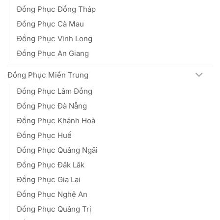
Đồng Phục Đồng Tháp
Đồng Phục Cà Mau
Đồng Phục Vĩnh Long
Đồng Phục An Giang
Đồng Phục Miền Trung
Đồng Phục Lâm Đồng
Đồng Phục Đà Nẵng
Đồng Phục Khánh Hoà
Đồng Phục Huế
Đồng Phục Quảng Ngãi
Đồng Phục Đăk Lăk
Đồng Phục Gia Lai
Đồng Phục Nghệ An
Đồng Phục Quảng Trị