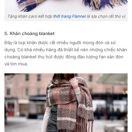
Tặng khăn caro kết hợp
thời trang Flannel
là lựa chọn rất thú vị
5. Khăn choàng blanket
Đây là loại khăn được rất nhiều người mong đón và sử
dụng. Có khá nhiều hãng đã thiết kế nên những chiếc khăn
choàng blanket thu hút được đông đảo lượng fan săn đón
và tìm mua.