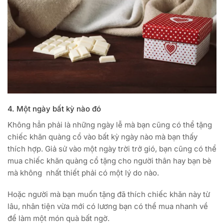
4. Một ngày bất kỳ nào đó
Không hẳn phải là những ngày lễ mà bạn cũng có thể tặng
chiếc khăn quàng cổ vào bất kỳ ngày nào mà bạn thấy
thích hợp. Giả sử vào một ngày trời trở gió, bạn cũng có thể
mua chiếc khăn quàng cổ tặng cho người thân hay bạn bè
mà không
nhất thiết phải có một lý do nào.
Hoặc người mà bạn muốn tặng đã thích chiếc khăn này từ
lâu, nhân tiện vừa mới có lương bạn có thể mua nhanh về
để làm một món quà bất ngờ.