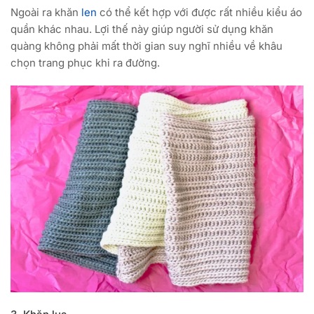
Ngoài ra khăn
len
có thể kết hợp với được rất nhiều kiểu áo
quần khác nhau. Lợi thế này giúp người sử dụng khăn
quàng không phải mất thời gian suy nghĩ nhiều về khâu
chọn trang phục khi ra đường.