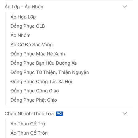
Áo Lớp – Áo Nhóm
Áo Họp Lớp
Đồng Phục CLB
Áo Nhóm
Áo Cờ Đỏ Sao Vàng
Đồng Phục Mùa Hè Xanh
Đồng Phục Bạn Hữu Đường Xa
Đồng Phục Từ Thiện, Thiện Nguyện
Đồng Phục Công Tác Xã Hội
Đồng Phục Công Giáo
Đồng Phục Phật Giáo
Chọn Nhanh Theo Loại
Áo Thun Cổ Trụ
Áo Thun Cổ Tròn