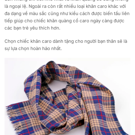
là ngoại lệ. Ngoài ra còn rất nhiều loại khăn caro khác với
đa dạng về màu sắc cũng như kiểu cách được biến tấu liên
tiếp giúp cho chiếc khăn quàng cổ caro ngày càng được
các bạn trẻ yêu thích hơn.
Chọn chiếc khăn caro dành tặng cho người bạn thân sẽ là
sự lựa chọn hoàn hảo nhất.