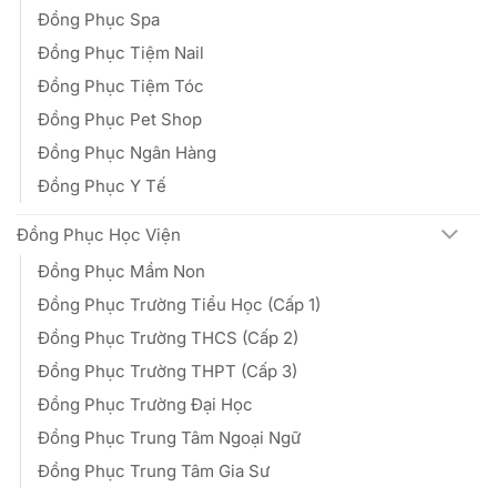
Đồng Phục Spa
Đồng Phục Tiệm Nail
Đồng Phục Tiệm Tóc
Đồng Phục Pet Shop
Đồng Phục Ngân Hàng
Đồng Phục Y Tế
Đồng Phục Học Viện
Đồng Phục Mầm Non
Đồng Phục Trường Tiểu Học (Cấp 1)
Đồng Phục Trường THCS (Cấp 2)
Đồng Phục Trường THPT (Cấp 3)
Đồng Phục Trường Đại Học
Đồng Phục Trung Tâm Ngoại Ngữ
Đồng Phục Trung Tâm Gia Sư