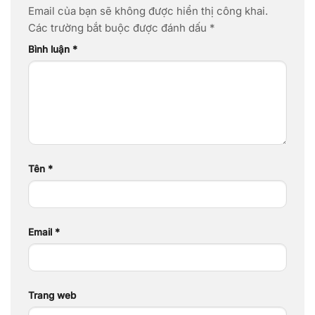
Email của bạn sẽ không được hiển thị công khai.
Các trường bắt buộc được đánh dấu
*
Bình luận
*
Tên
*
Email
*
Trang web