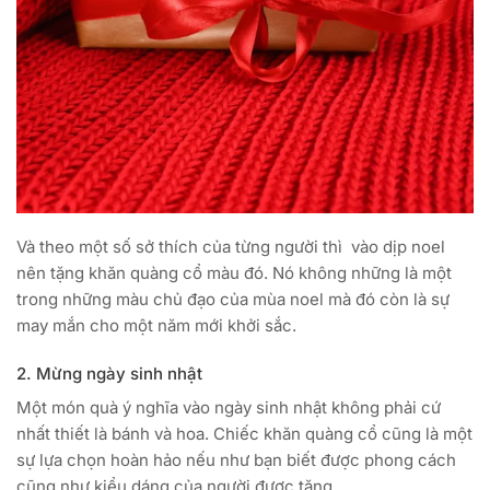
Và theo một số sở thích của từng người thì
vào dịp noel
nên tặng khăn quàng cổ màu đó. Nó không những là một
trong những màu chủ đạo của mùa noel mà đó còn là sự
may mắn cho một năm mới khởi sắc.
2. Mừng ngày sinh nhật
Một món quà ý nghĩa vào ngày sinh nhật không phải cứ
nhất thiết là bánh và hoa. Chiếc khăn quàng cổ cũng là một
sự lựa chọn hoàn hảo nếu như bạn biết được phong cách
cũng như kiểu dáng của người được tặng.