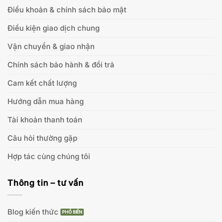
Điều khoản & chính sách bảo mật
Điều kiện giao dịch chung
Vận chuyển & giao nhận
Chính sách bảo hành & đổi trả
Cam kết chất lượng
Hướng dẫn mua hàng
Tài khoản thanh toán
Câu hỏi thường gặp
Hợp tác cùng chúng tôi
Thông tin – tư vấn
Blog kiến thức