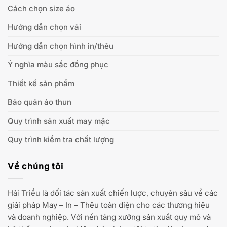
Cách chọn size áo
Hướng dẫn chọn vải
Hướng dẫn chọn hình in/thêu
Ý nghĩa màu sắc đồng phục
Thiết kế sản phẩm
Bảo quản áo thun
Quy trình sản xuất may mặc
Quy trình kiểm tra chất lượng
Về chúng tôi
Hải Triều
là đối tác sản xuất chiến lược, chuyên sâu về các
giải pháp May – In – Thêu toàn diện cho các thương hiệu
và doanh nghiệp. Với nền tảng xưởng sản xuất quy mô và