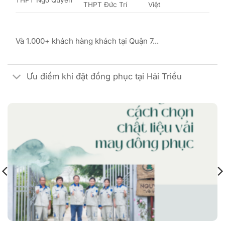
THPT Đức Trí
Việt
Và 1.000+ khách hàng khách tại Quận 7...
Ưu điểm khi đặt đồng phục tại Hải Triều