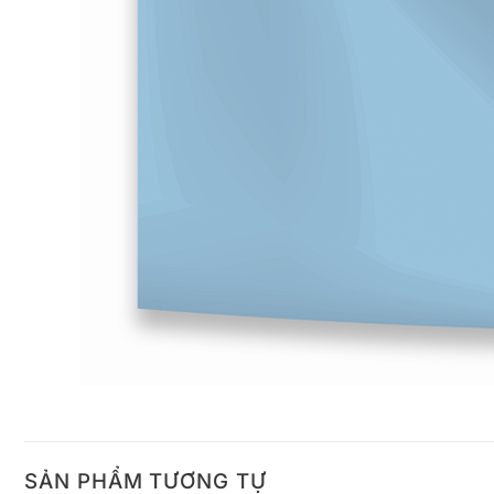
SẢN PHẨM TƯƠNG TỰ