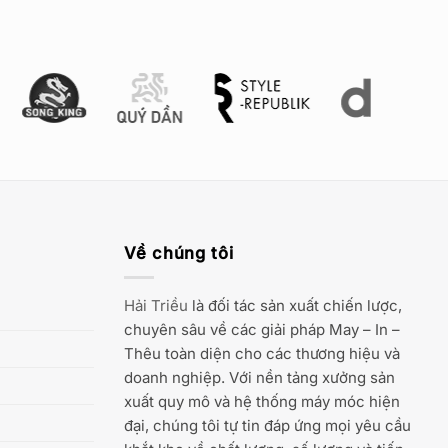
Về chúng tôi
Hải Triều
là đối tác sản xuất chiến lược,
chuyên sâu về các giải pháp May – In –
Thêu toàn diện cho các thương hiệu và
doanh nghiệp. Với nền tảng xưởng sản
xuất quy mô và hệ thống máy móc hiện
đại, chúng tôi tự tin đáp ứng mọi yêu cầu