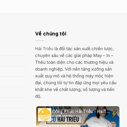
Về chúng tôi
Hải Triều
là đối tác sản xuất chiến lược,
chuyên sâu về các giải pháp May – In –
Thêu toàn diện cho các thương hiệu và
doanh nghiệp. Với nền tảng xưởng sản
xuất quy mô và hệ thống máy móc hiện
đại, chúng tôi tự tin đáp ứng mọi yêu cầu
khắt khe về chất lượng, số lượng và tiến
độ.