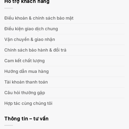
Hỗ trợ khách hàng
Điều khoản & chính sách bảo mật
Điều kiện giao dịch chung
Vận chuyển & giao nhận
Chính sách bảo hành & đổi trả
Cam kết chất lượng
Hướng dẫn mua hàng
Tài khoản thanh toán
Câu hỏi thường gặp
Hợp tác cùng chúng tôi
Thông tin – tư vấn