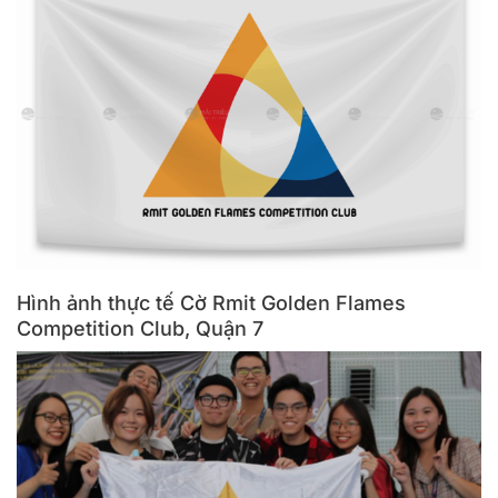
Hình ảnh thực tế Cờ Rmit Golden Flames
Competition Club, Quận 7