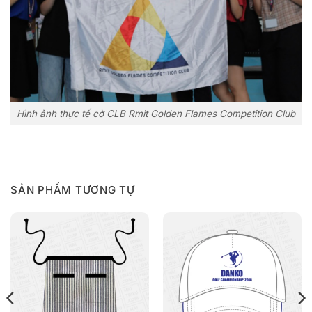
Hình ảnh thực tế cờ CLB Rmit Golden Flames Competition Club
SẢN PHẨM TƯƠNG TỰ